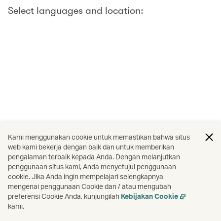
Select languages and location:
Kami menggunakan cookie untuk memastikan bahwa situs
web kami bekerja dengan baik dan untuk memberikan
pengalaman terbaik kepada Anda. Dengan melanjutkan
penggunaan situs kami, Anda menyetujui penggunaan
cookie. Jika Anda ingin mempelajari selengkapnya
mengenai penggunaan Cookie dan / atau mengubah
preferensi Cookie Anda, kunjungilah
Kebijakan Cookie
kami.