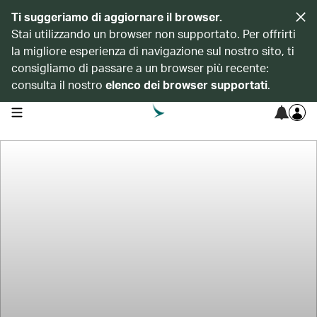
Ti suggeriamo di aggiornare il browser.
Stai utilizzando un browser non supportato. Per offrirti
la migliore esperienza di navigazione sul nostro sito, ti
consigliamo di passare a un browser più recente:
consulta il nostro
elenco dei browser supportati
.
open navigation menu