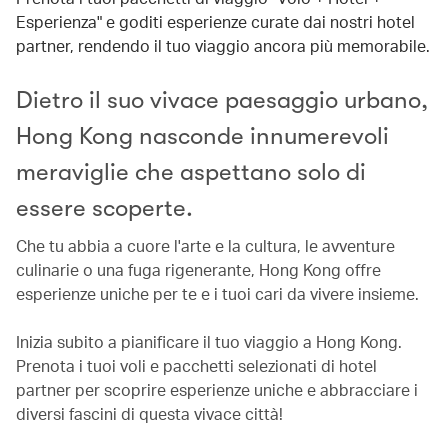
Esperienza" e goditi esperienze curate dai nostri hotel
partner, rendendo il tuo viaggio ancora più memorabile.
Dietro il suo vivace paesaggio urbano,
Hong Kong nasconde innumerevoli
meraviglie che aspettano solo di
essere scoperte.
Che tu abbia a cuore l'arte e la cultura, le avventure
culinarie o una fuga rigenerante, Hong Kong offre
esperienze uniche per te e i tuoi cari da vivere insieme.
Inizia subito a pianificare il tuo viaggio a Hong Kong.
Prenota i tuoi voli e pacchetti selezionati di hotel
partner per scoprire esperienze uniche e abbracciare i
diversi fascini di questa vivace città!