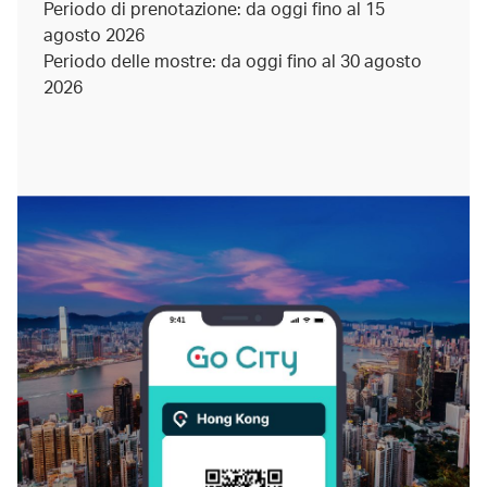
Periodo di prenotazione: da oggi fino al 15
agosto 2026
Periodo delle mostre: da oggi fino al 30 agosto
2026