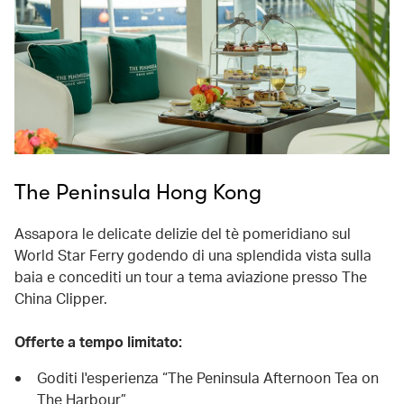
The Peninsula Hong Kong
Assapora le delicate delizie del tè pomeridiano sul
World Star Ferry godendo di una splendida vista sulla
baia e concediti un tour a tema aviazione presso The
China Clipper.
Offerte a tempo limitato:
Goditi l'esperienza “The Peninsula Afternoon Tea on
The Harbour”