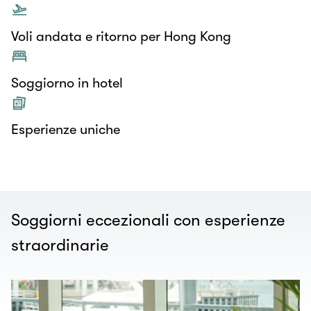
Voli andata e ritorno per Hong Kong
Soggiorno in hotel
Esperienze uniche
Soggiorni eccezionali con esperienze
straordinarie