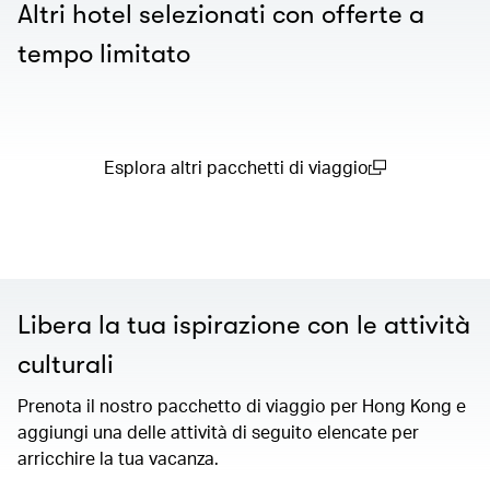
Altri hotel selezionati con offerte a
tempo limitato
Esplora altri pacchetti di viaggio
(open in a new window)
Libera la tua ispirazione con le attività
culturali
Prenota il nostro pacchetto di viaggio per Hong Kong e
aggiungi una delle attività di seguito elencate per
arricchire la tua vacanza.