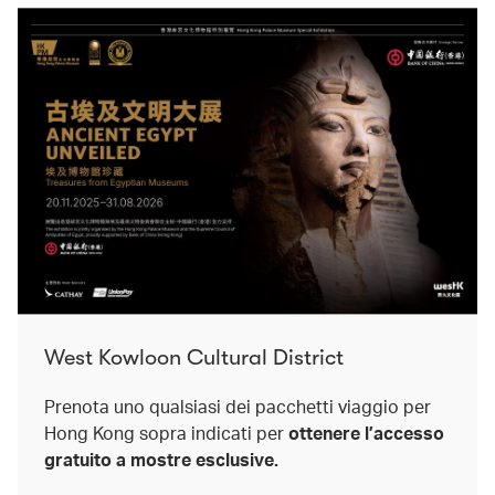
West Kowloon Cultural District
Prenota uno qualsiasi dei pacchetti viaggio per
Hong Kong sopra indicati per
ottenere l’accesso
gratuito a mostre esclusive.