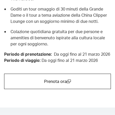
Goditi un tour omaggio di 30 minuti della Grande
Dame o il tour a tema aviazione della China Clipper
Lounge con un soggiorno minimo di due notti.
Colazione quotidiana gratuita per due persone e
amenities di benvenuto ispirate alla cultura locale
per ogni soggiorno.
Periodo di prenotazione:
Da oggi fino al 21 marzo 2026
Periodo di viaggio:
Da oggi fino al 21 marzo 2026
Prenota ora
(open in a new window)