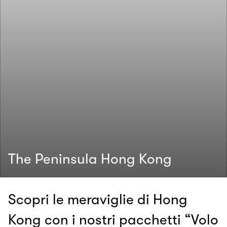
The Peninsula Hong Kong
Scopri le meraviglie di Hong
Kong con i nostri pacchetti “Volo