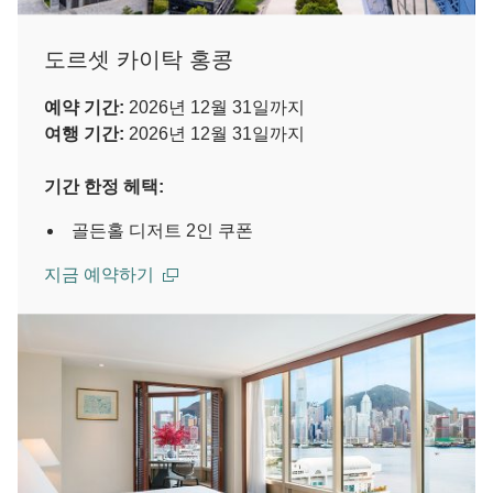
도르셋 카이탁 홍콩
예약 기간:
2026년 12월 31일까지
여행 기간:
2026년 12월 31일까지
기간 한정 헤택:
골든홀 디저트 2인 쿠폰
지금 예약하기