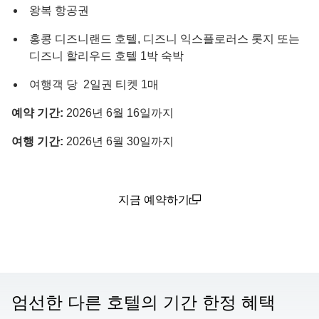
왕복 항공권
홍콩 디즈니랜드 호텔, 디즈니 익스플로러스 롯지 또는
디즈니 할리우드 호텔 1박 숙박
여행객 당 2일권 티켓 1매
예약 기간:
2026년 6월 16일까지
여행 기간:
2026년 6월 30일까지
지금 예약하기
(open in a new window)
엄선한 다른 호텔의 기간 한정 혜택