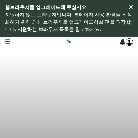
웹브라우저를 업그레이드해 주십시오.
지원하지 않는 브라우저입니다. 홈페이지 사용 환경을 최적
화하기 위해 최신 브라우저로 업그레이드하실 것을 권장합
니다.
지원하는 브라우저 목록
를 참고하세요.
open navigation menu