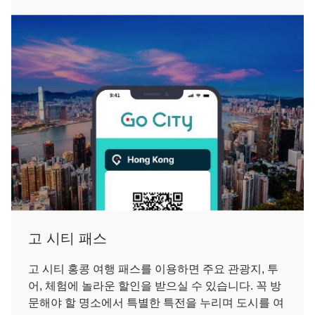
고 시티 패스
고 시티 홍콩 여행 패스를 이용하면 주요 관광지, 투
어, 체험에 놀라운 할인을 받으실 수 있습니다. 꼭 방
문해야 할 명소에서 특별한 특전을 누리며 도시를 여