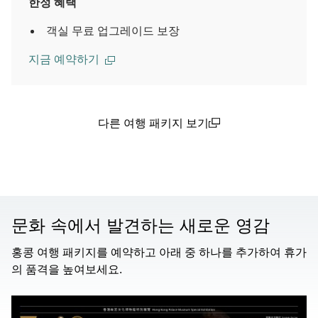
한정 혜택
객실 무료 업그레이드 보장
지금 예약하기
다른 여행 패키지 보기
(open in a new window)
문화 속에서 발견하는 새로운 영감
홍콩 여행 패키지를 예약하고 아래 중 하나를 추가하여 휴가
의 품격을 높여보세요.