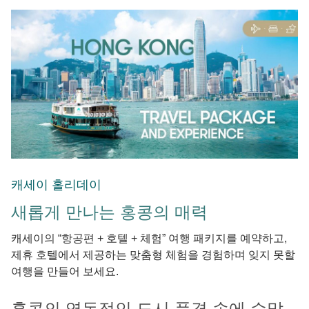
캐세이 홀리데이
새롭게 만나는 홍콩의 매력
캐세이의 “항공편 + 호텔 + 체험” 여행 패키지를 예약하고,
제휴 호텔에서 제공하는 맞춤형 체험을 경험하며 잊지 못할
여행을 만들어 보세요.
홍콩의 역동적인 도시 풍경 속에 수많