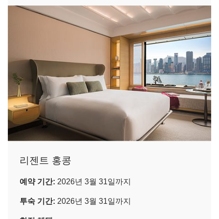
리젠트 홍콩
예약 기간:
2026년 3월 31일까지
투숙 기간:
2026년 3월 31일까지