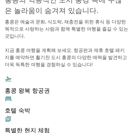
은 놀라움이 숨겨져 있습니다.
홍콩은 예술과 문화, 식도락, 재충전을 위한 휴식 등 다양한
목적으로 사랑하는 사람과 함께 특별한 여행을 즐길 수 있는
곳입니다.
지금 홍콩 여행을 계획해 보세요. 항공편과 제휴 호텔 패키
지를 예약하면 활기찬 도시 홍콩의 다양한 매력을 발견하고
더욱 독특한 여행을 경험하실 수 있습니다!
홍콩 왕복 항공권
호텔 숙박
특별한 현지 체험