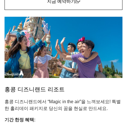
지금 예약하기
(open in a new window)
홍콩 디즈니랜드 리조트
홍콩 디즈니랜드에서 “Magic in the air”을 느껴보세요! 특별
한 홀리데이 패키지로 당신의 꿈을 현실로 만드세요.
기간 한정 혜택: