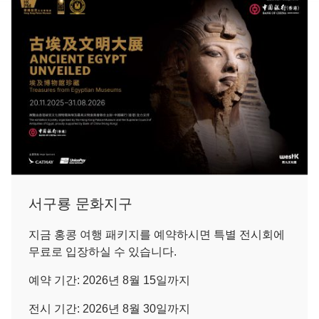
서구룡 문화지구
지금 홍콩 여행 패키지를 예약하시면 특별 전시회에
무료로 입장하실 수 있습니다.
예약 기간: 2026년 8월 15일까지
전시 기간: 2026년 8월 30일까지