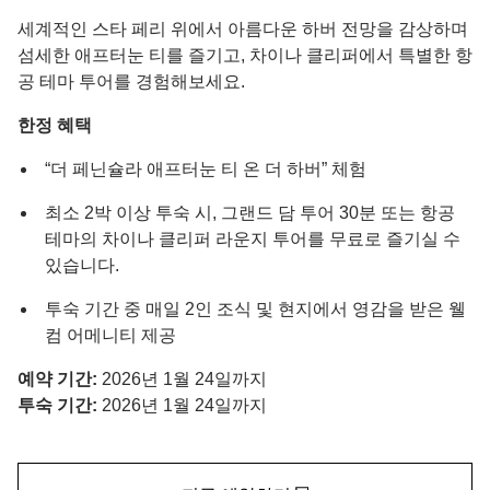
세계적인 스타 페리 위에서 아름다운 하버 전망을 감상하며
섬세한 애프터눈 티를 즐기고, 차이나 클리퍼에서 특별한 항
공 테마 투어를 경험해보세요.
한정 혜택
“더 페닌슐라 애프터눈 티 온 더 하버” 체험
최소 2박 이상 투숙 시, 그랜드 담 투어 30분 또는 항공
테마의 차이나 클리퍼 라운지 투어를 무료로 즐기실 수
있습니다.
투숙 기간 중 매일 2인 조식 및 현지에서 영감을 받은 웰
컴 어메니티 제공
예약 기간:
2026년 1월 24일까지
투숙 기간:
2026년 1월 24일까지