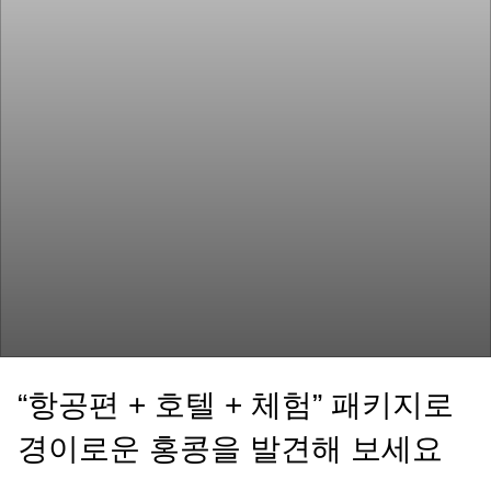
“항공편 + 호텔 + 체험” 패키지로
경이로운 홍콩을 발견해 보세요