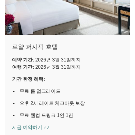
로얄 퍼시픽 호텔
예약 기간:
2026년 3월 31일까지
여행 기간:
2026년 3월 31일까지
기간 한정 혜택:
무료 룸 업그레이드
오후 2시 레이트 체크아웃 보장
무료 웰컴 드링크 1인 1잔
지금 예약하기