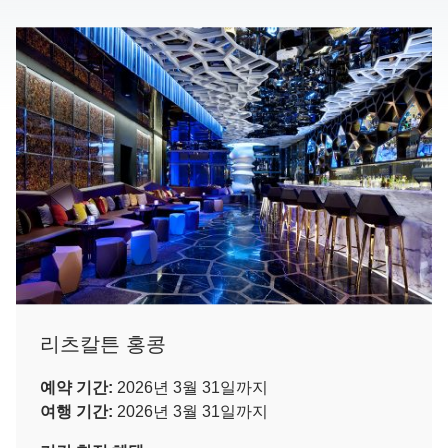
리츠칼튼 홍콩
예약 기간:
2026년 3월 31일까지
여행 기간:
2026년 3월 31일까지