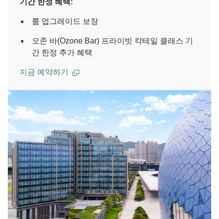
기간 한정 혜택:
룸 업그레이드 보장
오존 바(Ozone Bar) 프라이빗 칵테일 클래스 기
간 한정 추가 혜택
지금 예약하기