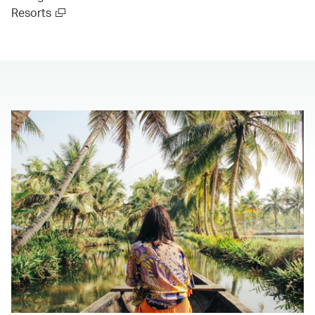
Resorts