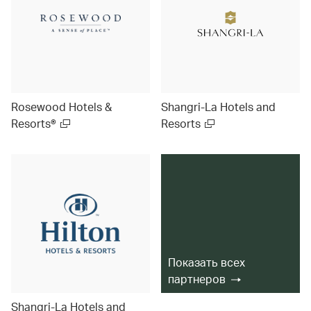
Rosewood Hotels &
Shangri-La Hotels and
Resorts®
Resorts
Показать всех
партнеров
Shangri-La Hotels and