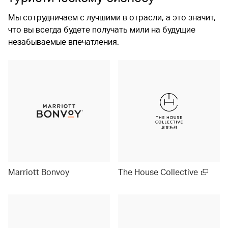
Мы сотрудничаем с лучшими в отрасли, а это значит,
что вы всегда будете получать мили на будущие
незабываемые впечатления.
Marriott Bonvoy
The House Collective