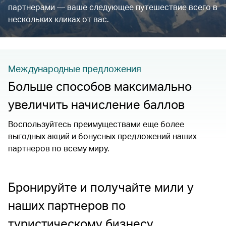
партнерами — ваше следующее путешествие всего в
нескольких кликах от вас.
Международные предложения
Больше способов максимально
увеличить начисление баллов
Воспользуйтесь преимуществами еще более
выгодных акций и бонусных предложений наших
партнеров по всему миру.
Бронируйте и получайте мили у
наших партнеров по
туристическому бизнесу