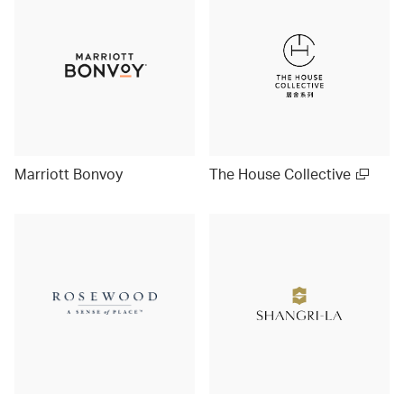
Marriott Bonvoy
The House Collective