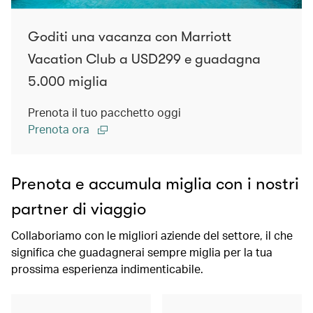
Goditi una vacanza con Marriott
Vacation Club a USD299 e guadagna
5.000 miglia
Prenota il tuo pacchetto oggi
Prenota ora
Prenota e accumula miglia con i nostri
partner di viaggio
Collaboriamo con le migliori aziende del settore, il che
significa che guadagnerai sempre miglia per la tua
prossima esperienza indimenticabile.