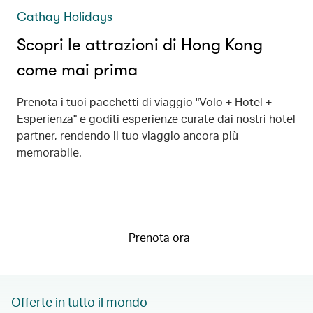
Cathay Holidays
Scopri le attrazioni di Hong Kong
come mai prima
Prenota i tuoi pacchetti di viaggio "Volo + Hotel +
Esperienza" e goditi esperienze curate dai nostri hotel
partner, rendendo il tuo viaggio ancora più
memorabile.
Prenota ora
Offerte in tutto il mondo