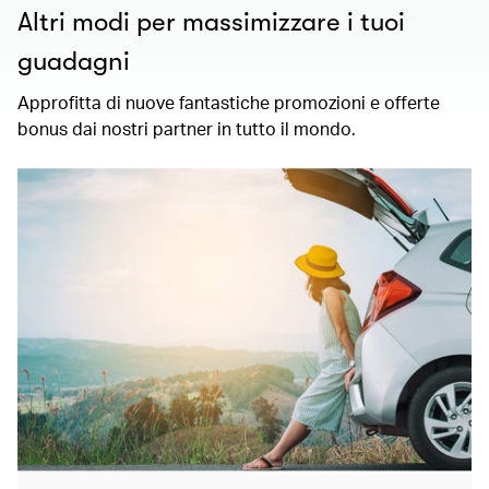
Altri modi per massimizzare i tuoi
guadagni
Approfitta di nuove fantastiche promozioni e offerte
bonus dai nostri partner in tutto il mondo.