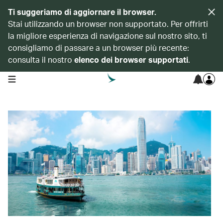
Ti suggeriamo di aggiornare il browser.
Stai utilizzando un browser non supportato. Per offrirti
la migliore esperienza di navigazione sul nostro sito, ti
consigliamo di passare a un browser più recente:
consulta il nostro
elenco dei browser supportati
.
open navigation menu