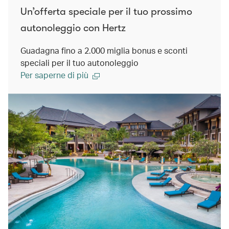
Un’offerta speciale per il tuo prossimo
autonoleggio con Hertz
Guadagna fino a 2.000 miglia bonus e sconti
speciali per il tuo autonoleggio
Per saperne di più