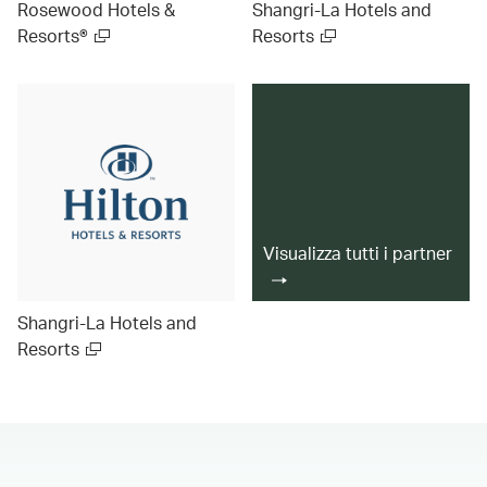
Rosewood Hotels &
Shangri-La Hotels and
Resorts®
Resorts
Visualizza tutti i partner
Shangri-La Hotels and
Resorts