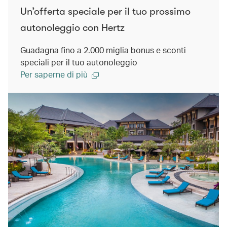
Un’offerta speciale per il tuo prossimo
autonoleggio con Hertz
Guadagna fino a 2.000 miglia bonus e sconti
speciali per il tuo autonoleggio
Per saperne di più