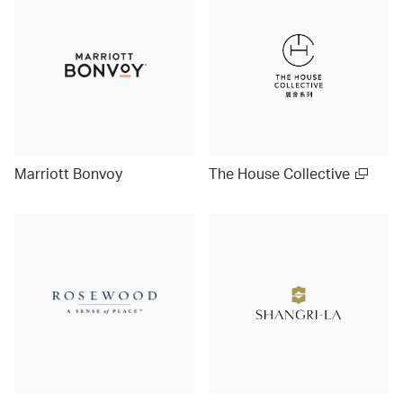
Marriott Bonvoy
The House Collective