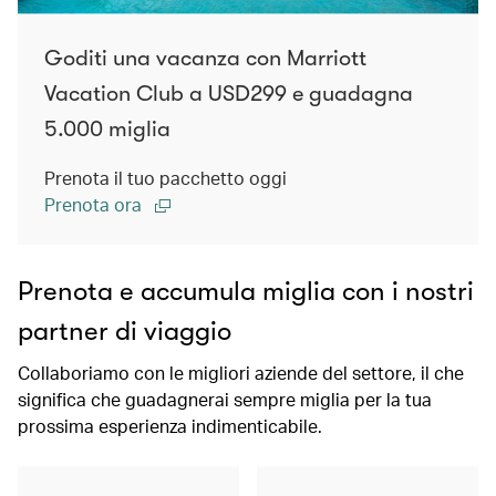
Goditi una vacanza con Marriott
Vacation Club a USD299 e guadagna
5.000 miglia
Prenota il tuo pacchetto oggi
Prenota ora
Prenota e accumula miglia con i nostri
partner di viaggio
Collaboriamo con le migliori aziende del settore, il che
significa che guadagnerai sempre miglia per la tua
prossima esperienza indimenticabile.