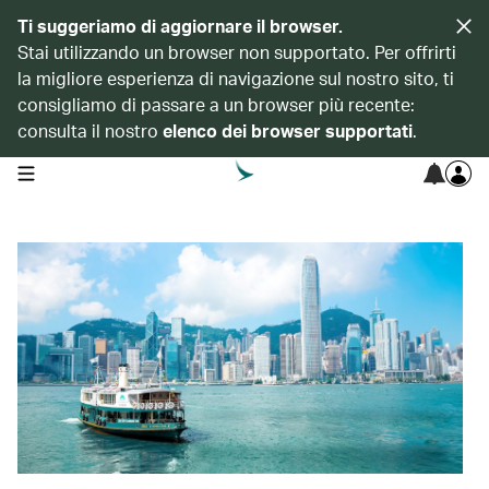
Ti suggeriamo di aggiornare il browser.
Stai utilizzando un browser non supportato. Per offrirti
la migliore esperienza di navigazione sul nostro sito, ti
consigliamo di passare a un browser più recente:
consulta il nostro
elenco dei browser supportati
.
open navigation menu