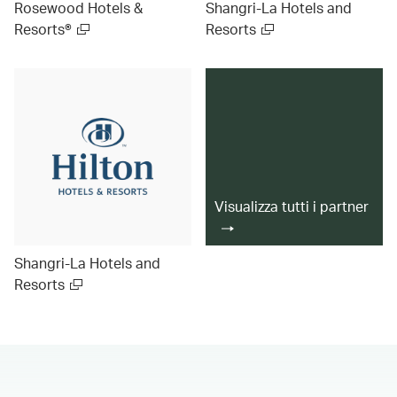
Rosewood Hotels &
Shangri-La Hotels and
Resorts®
Resorts
Visualizza tutti i partner
Shangri-La Hotels and
Resorts