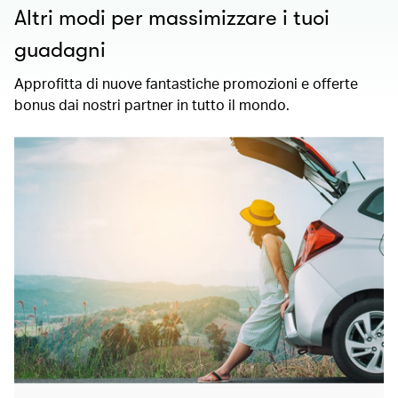
Altri modi per massimizzare i tuoi
guadagni
Approfitta di nuove fantastiche promozioni e offerte
bonus dai nostri partner in tutto il mondo.