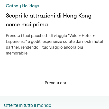
Cathay Holidays
Scopri le attrazioni di Hong Kong
come mai prima
Prenota i tuoi pacchetti di viaggio "Volo + Hotel +
Esperienza" e goditi esperienze curate dai nostri hotel
partner, rendendo il tuo viaggio ancora più
memorabile.
Prenota ora
Offerte in tutto il mondo