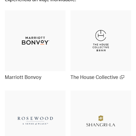
Marriott Bonvoy
The House Collective