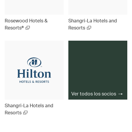
Rosewood Hotels &
Shangri-La Hotels and
Resorts®
Resorts
Ver todos los socios
Shangri-La Hotels and
Resorts