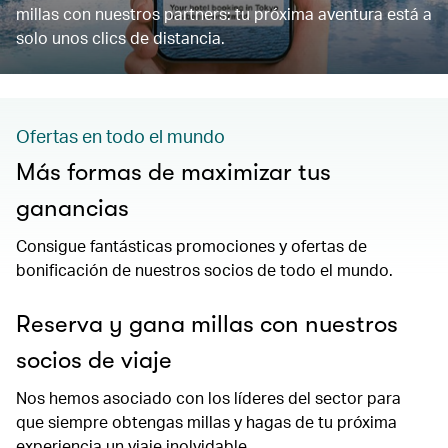
millas con nuestros partners: tu próxima aventura está a
solo unos clics de distancia.
Ofertas en todo el mundo
Más formas de maximizar tus
ganancias
Consigue fantásticas promociones y ofertas de
bonificación de nuestros socios de todo el mundo.
Reserva y gana millas con nuestros
socios de viaje
Nos hemos asociado con los líderes del sector para
que siempre obtengas millas y hagas de tu próxima
experiencia un viaje inolvidable.