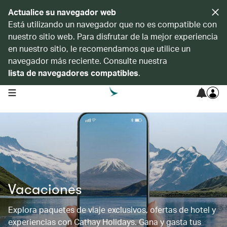
Actualice su navegador web
Está utilizando un navegador que no es compatible con
nuestro sitio web. Para disfrutar de la mejor experiencia
en nuestro sitio, le recomendamos que utilice un
navegador más reciente. Consulte nuestra
lista de navegadores compatibles
.
open navigation menu
Vacaciones
Explora paquetes de viaje exclusivos, ofertas de hotel y
experiencias con Cathay Holidays. Gana y gasta tus