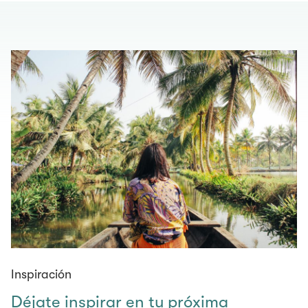
Inspiración
Déjate inspirar en tu próxima