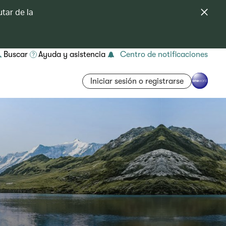
tar de la
Buscar
Ayuda y asistencia
Centro de notificaciones
Iniciar sesión o registrarse