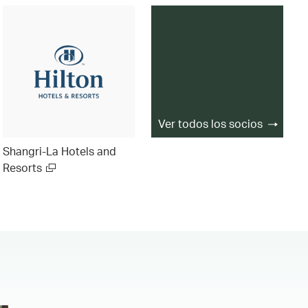
Ver todos los socios
Shangri-La Hotels and
Resorts