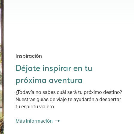
Inspiración
Déjate inspirar en tu
próxima aventura
¿Todavía no sabes cuál será tu próximo destino?
Nuestras guías de viaje te ayudarán a despertar
tu espíritu viajero.
Más información