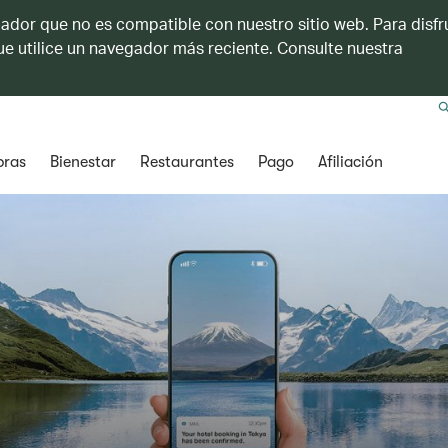
ador que no es compatible con nuestro sitio web. Para disfru
e utilice un navegador más reciente. Consulte nuestra
ras
Bienestar
Restaurantes
Pago
Afiliación