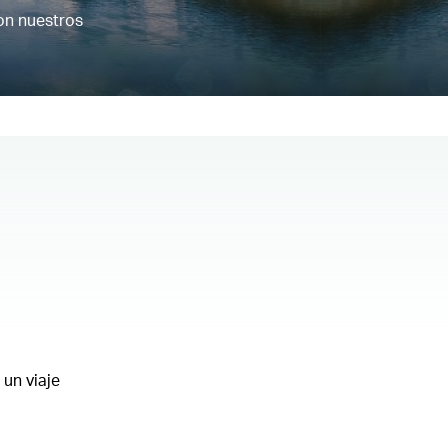
con nuestros
un viaje