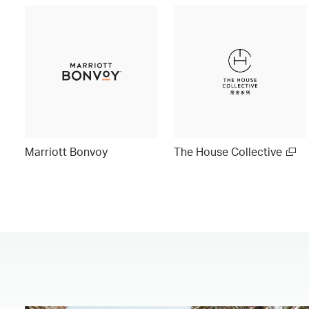
Marriott Bonvoy
The House Collective