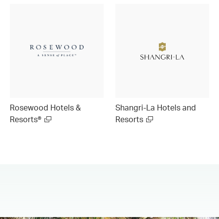
Rosewood Hotels &
Shangri-La Hotels and
Resorts®
Resorts