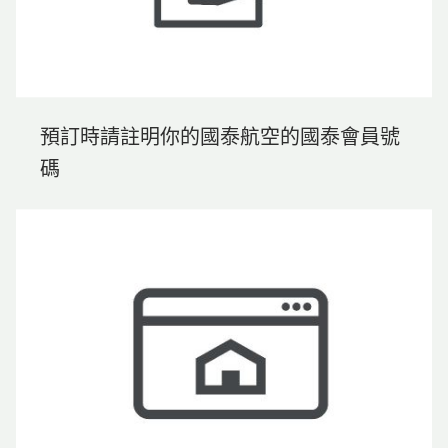
預訂時請註明你的國泰航空的國泰會員號
碼