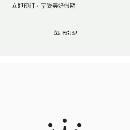
立即預訂，享受美好假期
立即預訂
(open in a new window)