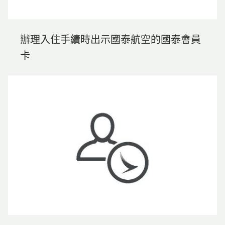
辦理入住手續時出示國泰航空的國泰會員
卡