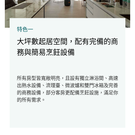
特色一
大坪數起居空間，配有完備的商
務與簡易烹飪設備
所有房型皆寬敞明亮，且設有獨立淋浴間、高速
出熱水設備、流理臺、微波爐和雙門冰箱及完善
的商務設備，部分客房更配備烹飪設施，滿足你
的所有需求。