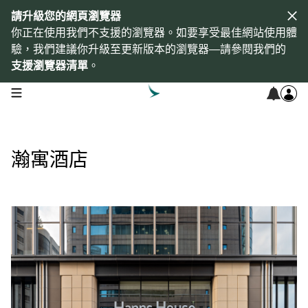
請升級您的網頁瀏覽器
你正在使用我們不支援的瀏覽器。如要享受最佳網站使用體
驗，我們建議你升級至更新版本的瀏覽器—請參閱我們的
支援瀏覽器清單
。
open navigation menu
瀚寓酒店