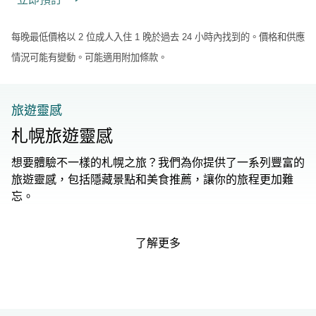
每晚最低價格以 2 位成人入住 1 晚於過去 24 小時內找到的。價格和供應
情況可能有變動。可能適用附加條款。
旅遊靈感
札幌旅遊靈感
想要體驗不一樣的札幌之旅？我們為你提供了一系列豐富的
旅遊靈感，包括隱藏景點和美食推薦，讓你的旅程更加難
忘。
了解更多