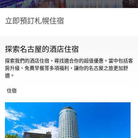
立即預訂札幌住宿
探索名古屋的酒店住宿
探索我們的酒店住宿，尋找適合你的超值優惠。當中包括客
房升級、免費早餐等多項福利，讓你的名古屋之旅更加舒
適。
住宿