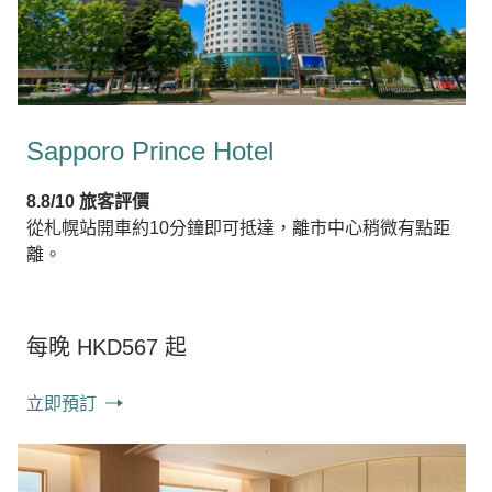
Sapporo Prince Hotel
8.8/10 旅客評價
從札幌站開車約10分鐘即可抵達，離市中心稍微有點距
離。
每晚 HKD567 起
立即預訂