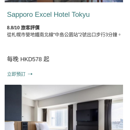
Sapporo Excel Hotel Tokyu
8.8/10 旅客評價
從札幌市營地鐵南北線“中島公園站”2號出口步行3分鐘。
每晚 HKD578 起
立即預訂