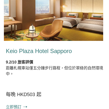
Keio Plaza Hotel Sapporo
9.2/10 旅客評價
距離札幌車站僅五分鐘步行路程，但位於翠綠的自然環境
中。
每晚 HKD503 起
立即預訂