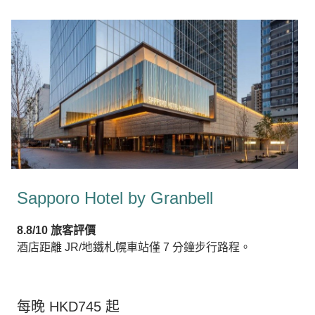
Sapporo Hotel by Granbell
8.8/10 旅客評價
酒店距離 JR/地鐵札幌車站僅 7 分鐘步行路程。
每晚 HKD745 起