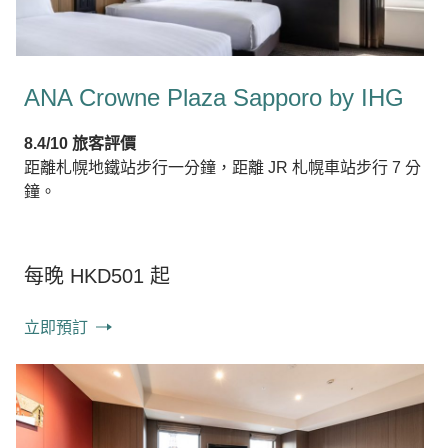
ANA Crowne Plaza Sapporo by IHG
8.4/10 旅客評價
距離札幌地鐵站步行一分鐘，距離 JR 札幌車站步行 7 分
鐘。
每晚 HKD501 起
立即預訂