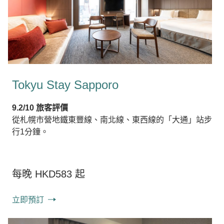
Tokyu Stay Sapporo
9.2/10 旅客評價
從札幌市營地鐵東豐線、南北線、東西線的「大通」站步
行1分鐘。
每晚 HKD583 起
立即預訂