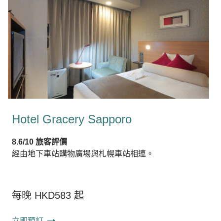
Hotel Gracery Sapporo
8.6/10 旅客評價
經由地下車站購物廣場與札幌車站相連。
每晚 HKD583 起
立即預訂