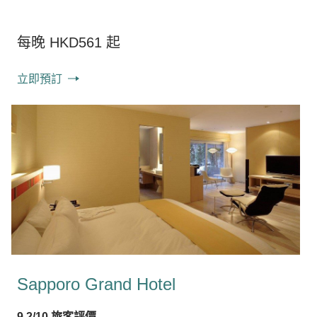
每晚 HKD561 起
立即預訂
Sapporo Grand Hotel
9.2/10 旅客評價