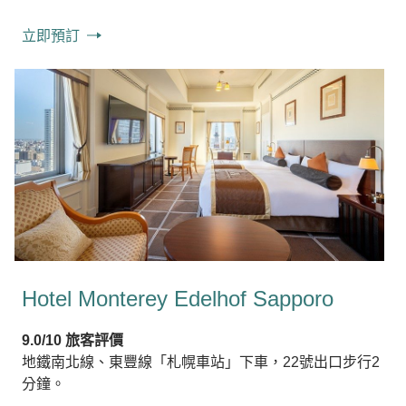
立即預訂
Hotel Monterey Edelhof Sapporo
9.0/10 旅客評價
地鐵南北線、東豐線「札幌車站」下車，22號出口步行2
分鐘。