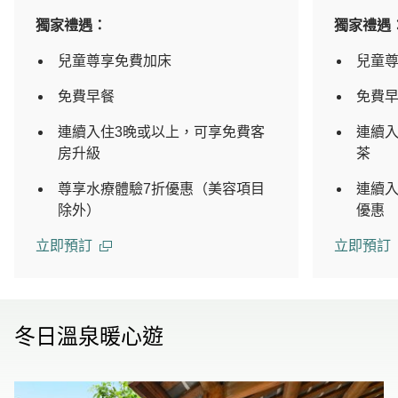
獨家禮遇：
獨家禮遇
兒童尊享免費加床
兒童
免費早餐
免費
連續入住3晚或以上，可享免費客
連續入
房升級
茶
尊享水療體驗7折優惠（美容項目
連續入
除外）
優惠
立即預訂
立即預訂
冬日溫泉暖心遊