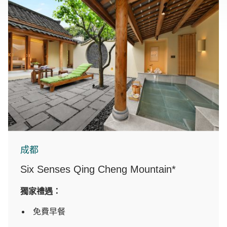
成都
Six Senses Qing Cheng Mountain*
獨家禮遇：
免費早餐