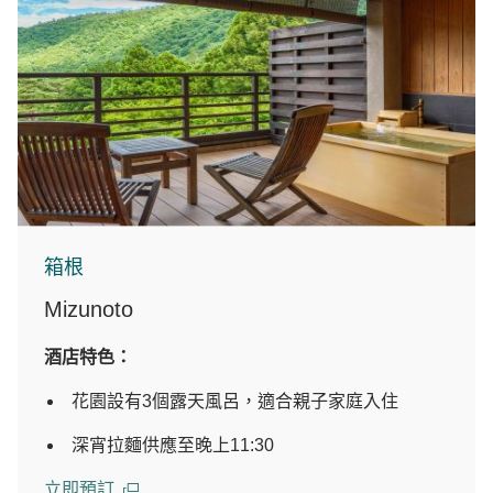
箱根
Mizunoto
酒店特色：
花園設有3個露天風呂，適合親子家庭入住
深宵拉麵供應至晚上11:30
立即預訂