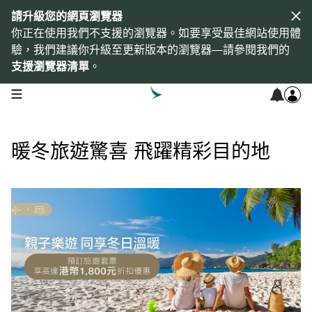
請升級您的網頁瀏覽器
你正在使用我們不支援的瀏覽器。如要享受最佳網站使用體
驗，我們建議你升級至更新版本的瀏覽器—請參閱我們的
支援瀏覽器清單
。
open navigation menu
暖冬旅遊驚喜 飛躍精彩目的地