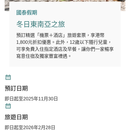
國泰假期
冬日東南亞之旅
預訂精選「機票＋酒店」旅遊套票，享港幣
1,800元折扣優惠。此外，12歲以下隨行兒童，
可享免費入住指定酒店及早餐，讓你們一家暢享
寫意住宿及獨家豐富禮遇。
預訂日期
即日起至2025年11月30日
旅遊日期
即日起至2026年2月28日