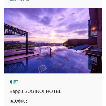
別府
Beppu SUGINOI HOTEL
酒店特色：