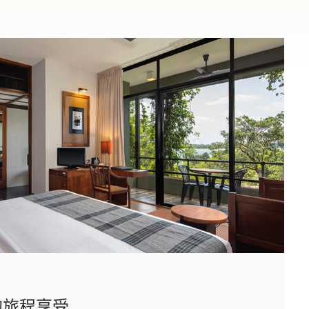
的旅程享受