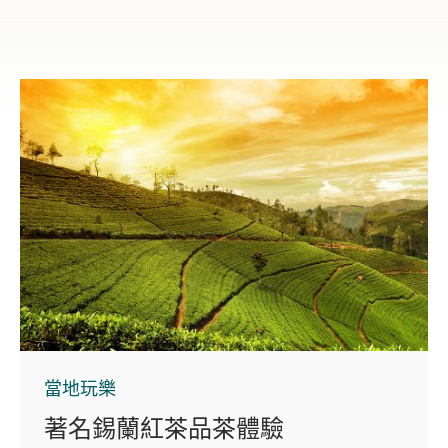
當地玩樂
著名錫蘭紅茶品茶體驗