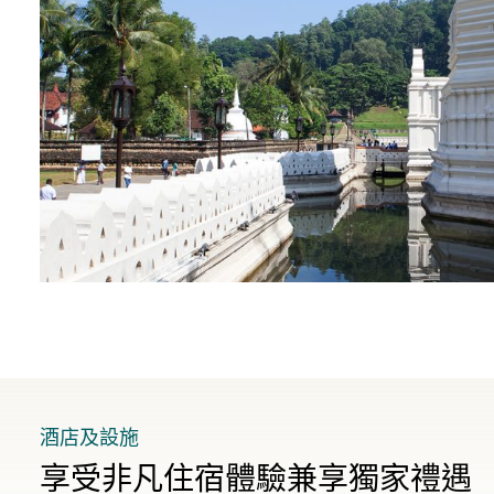
酒店及設施
享受非凡住宿體驗兼享獨家禮遇