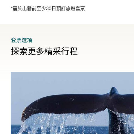
*需於出發前至少30日預訂旅遊套票
套票選項
探索更多精采行程