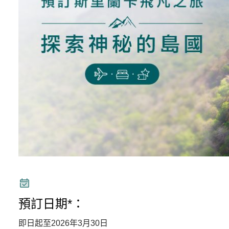
預訂日期*：
即日起至2026年3月30日