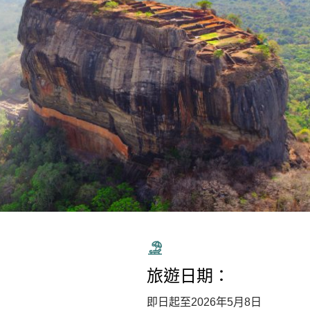
旅遊日期：
即日起至2026年5月8日