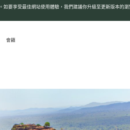
。如要享受最佳網站使用體驗，我們建議你升級至更新版本的瀏
會籍