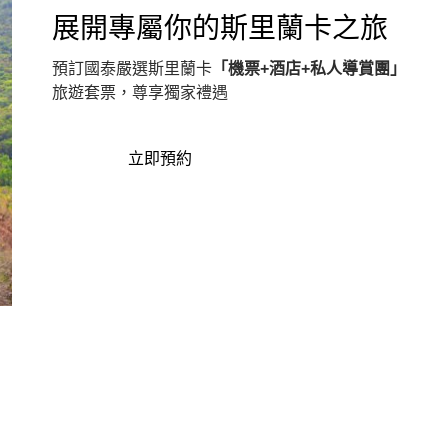
展開專屬你的斯里蘭卡之旅
預訂國泰嚴選斯里蘭卡
「機票+酒店+私人導賞團」
旅遊套票，尊享獨家禮遇
立即預約