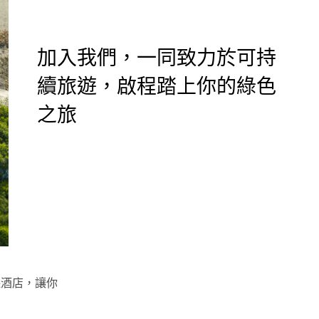
加入我們，一同致力於可持
續旅遊，啟程踏上你的綠色
之旅
酒店，讓你