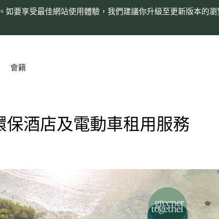
。如要享受最佳網站使用體驗，我們建議你升級至更新版本的瀏
會籍
的環保酒店及電動車租用服務