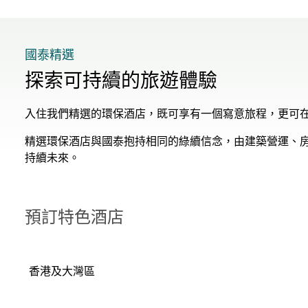
國泰精選
探索可持續的旅遊體驗
入住我們精選的環保酒店，既可享有一個寫意旅程，更可
精選環保酒店與國泰抱持相同的綠續信念，由建築營運、
持續未來。
預訂特色酒店
香港及大灣區