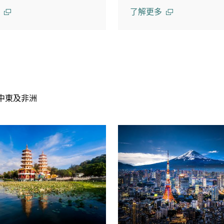
了解更多
中東及非洲