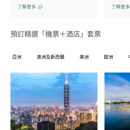
了解更多
了解更多
預訂精選「機票＋酒店」套票
亞洲
澳洲及新西蘭
美洲
歐洲