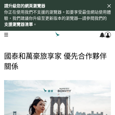
請升級您的網頁瀏覽器
你正在使用我們不支援的瀏覽器。如要享受最佳網站使用體
驗，我們建議你升級至更新版本的瀏覽器—請參閱我們的
支援瀏覽器清單
。
open navigation menu
國泰和萬豪旅享家 優先合作夥伴
關係