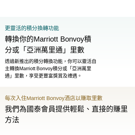
更靈活的積分換轉功能
轉換你的Marriott Bonvoy積
分或「亞洲萬里通」里數
透過新推出的積分轉換功能，你可以靈活自
主轉換Marriott Bonvoy積分或「亞洲萬里
通」里數，享受更豐富獎賞及禮遇。
每次入住Marriott Bonvoy酒店以賺取里數
我們為國泰會員提供輕鬆、直接的賺里
方法