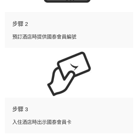
步驟 2
預訂酒店時提供國泰會員編號
步驟 3
入住酒店時出示國泰會員卡