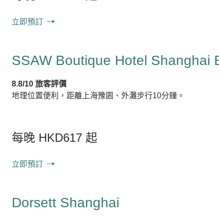
立即預訂
SSAW Boutique Hotel Shanghai 
8.8/10 旅客評價
地理位置便利，距離上海豫園、外灘步行10分鐘。
每晚 HKD617 起
立即預訂
Dorsett Shanghai