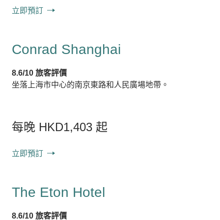
立即預訂
Conrad Shanghai
8.6/10 旅客評價
坐落上海市中心的南京東路和人民廣場地帶。
每晚 HKD1,403 起
立即預訂
The Eton Hotel
8.6/10 旅客評價