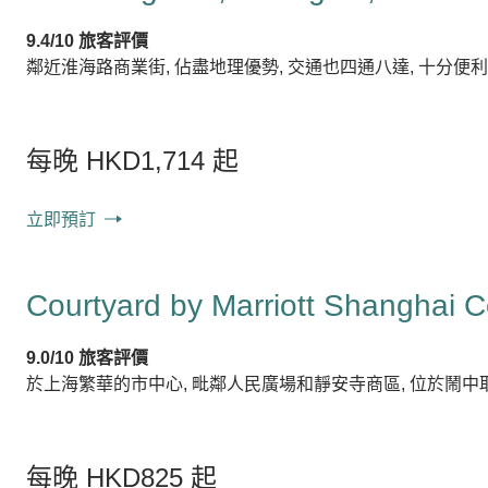
9.4/10 旅客評價
鄰近淮海路商業街, 佔盡地理優勢, 交通也四通八達, 十分便
每晚 HKD1,714 起
立即預訂
Courtyard by Marriott Shanghai C
9.0/10 旅客評價
於上海繁華的市中心, 毗鄰人民廣場和靜安寺商區, 位於鬧
每晚 HKD825 起