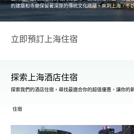
的建築和寺廟保留著深厚的傳統文化底蘊。來到上海，不
立即預訂上海住宿
探索上海酒店住宿
探索我們的酒店住宿，尋找最適合你的超值優惠，讓你的
住宿