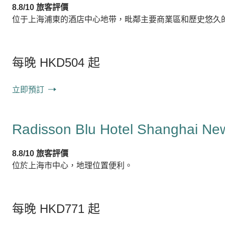
8.8/10 旅客評價
位于上海浦東的酒店中心地带，毗鄰主要商業區和歷史悠久
每晚 HKD504 起
立即預訂
Radisson Blu Hotel Shanghai Ne
8.8/10 旅客評價
位於上海市中心，地理位置便利。
每晚 HKD771 起