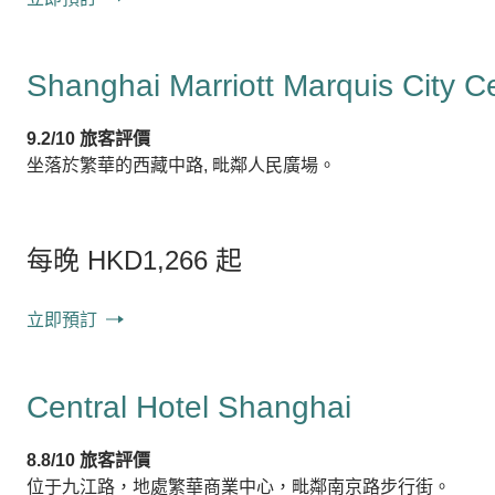
Shanghai Marriott Marquis City C
9.2/10 旅客評價
坐落於繁華的西藏中路, 毗鄰人民廣場。
每晚 HKD1,266 起
立即預訂
Central Hotel Shanghai
8.8/10 旅客評價
位于九江路，地處繁華商業中心，毗鄰南京路步行街。