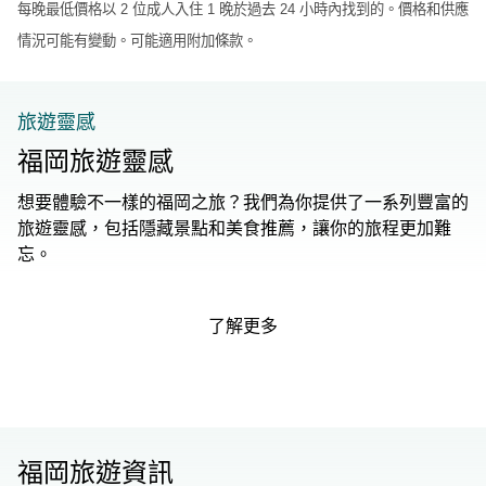
每晚最低價格以 2 位成人入住 1 晚於過去 24 小時內找到的。價格和供應
情況可能有變動。可能適用附加條款。
旅遊靈感
福岡旅遊靈感
想要體驗不一樣的福岡之旅？我們為你提供了一系列豐富的
旅遊靈感，包括隱藏景點和美食推薦，讓你的旅程更加難
忘。
了解更多
福岡旅遊資訊