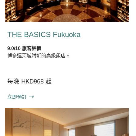
THE BASICS Fukuoka
9.0/10 旅客評價
博多運河城附近的高級飯店。
每晚 HKD968 起
立即預訂