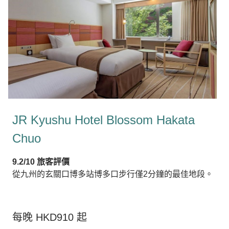
JR Kyushu Hotel Blossom Hakata
Chuo
9.2/10 旅客評價
從九州的玄關口博多站博多口步行僅2分鐘的最佳地段。
每晚 HKD910 起