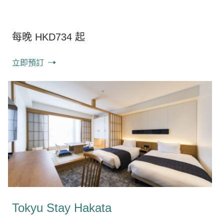
每晚 HKD734 起
立即預訂
Tokyu Stay Hakata