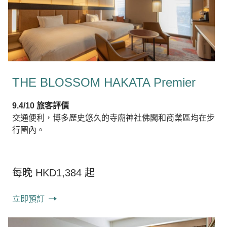
THE BLOSSOM HAKATA Premier
9.4/10 旅客評價
交通便利，博多歷史悠久的寺廟神社佛閣和商業區均在步
行圈內。
每晚 HKD1,384 起
立即預訂