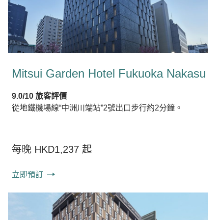
Mitsui Garden Hotel Fukuoka Nakasu
9.0/10 旅客評價
從地鐵機場線“中洲川端站”2號出口步行約2分鐘。
每晚 HKD1,237 起
立即預訂