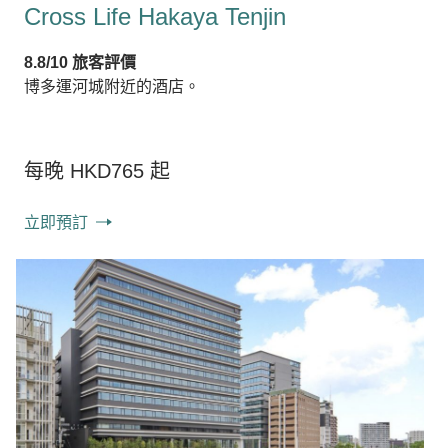
Cross Life Hakaya Tenjin
8.8/10 旅客評價
博多運河城附近的酒店。
每晚 HKD765 起
立即預訂