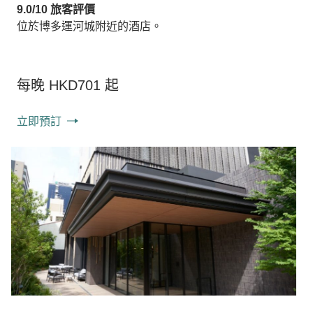
9.0/10 旅客評價
位於博多運河城附近的酒店。
每晚 HKD701 起
立即預訂