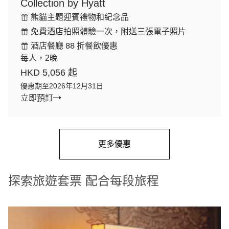
Collection by Hyatt
熊貓主題迎賓禮物和紀念品
免費酒店拍照體驗一次，附送三張電子照片
酒店餐廳 88 折餐飲優惠
每人，2晚
HKD 5,056 起
優惠期至2026年12月31日
立即預訂
更多優惠
探索旅遊套票 配合每段旅程