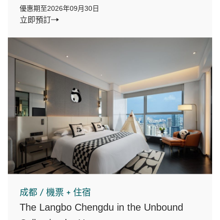
優惠期至2026年09月30日
立即預訂
成都 / 機票 + 住宿
The Langbo Chengdu in the Unbound