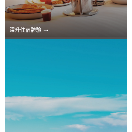
躍升住宿體驗