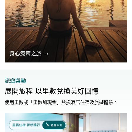
身心療癒之旅
旅遊奬勵
展開旅程 以里數兌換美好回憶
使用里數或「里數加現金」兌換酒店住宿及旅遊體驗。