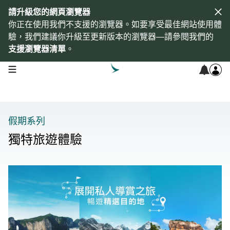
請升級您的網頁瀏覽器
你正在使用我們不支援的瀏覽器。如要享受最佳網站使用體
驗，我們建議你升級至更新版本的瀏覽器—請參閱我們的
支援瀏覽器清單
。
open navigation menu
假期系列
獨特旅遊體驗