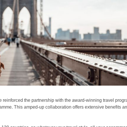
reinforced the partnership with the award-winning travel progr
mme. This amped-up collaboration offers extensive benefits a