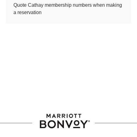
Quote Cathay membership numbers when making
a reservation