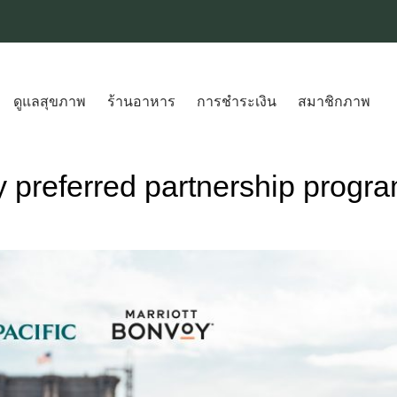
ดูแลสุขภาพ
ร้านอาหาร
การชำระเงิน
สมาชิกภาพ
y preferred partnership prog