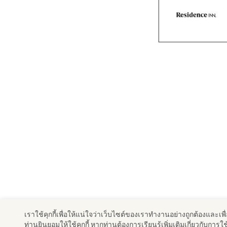
เราใช้คุกกี้เพื่อให้แน่ใจว่าเว็บไซต์ของเราทํางานอย่างถูกต้องและเ
ท่านยินยอมให้ใช้คุกกี้ หากท่านต้องการเรียนรู้เพิ่มเติมเกี่ยวกับกา