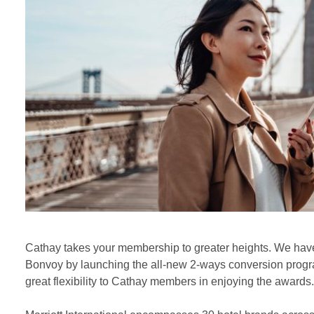
Cathay takes your membership to greater heights. We have 
Bonvoy by launching the all-new 2-ways conversion progra
great flexibility to Cathay members in enjoying the awards.