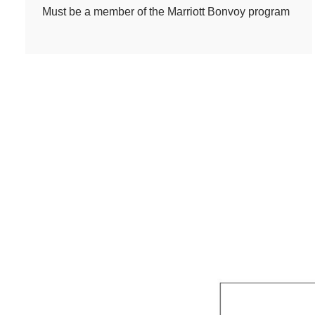
Must be a member of the Marriott Bonvoy program