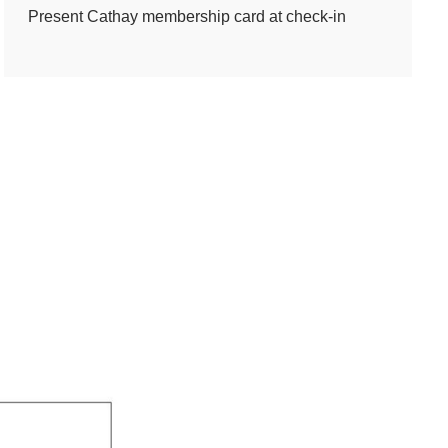
Present Cathay membership card at check-in