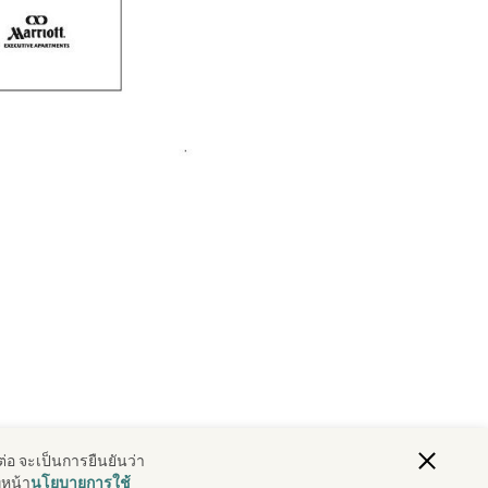
ต่อ จะเป็นการยืนยันว่า
่หน้า
นโยบายการใช้