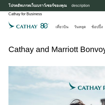
โปรดอัพเกรดเว็บเบราว์เซอร์ของคุณ
description
Cathay for Business
เที่ยวบิน
วันหยุด
ช้อปปิ้ง
Cathay and Marriott Bonvo