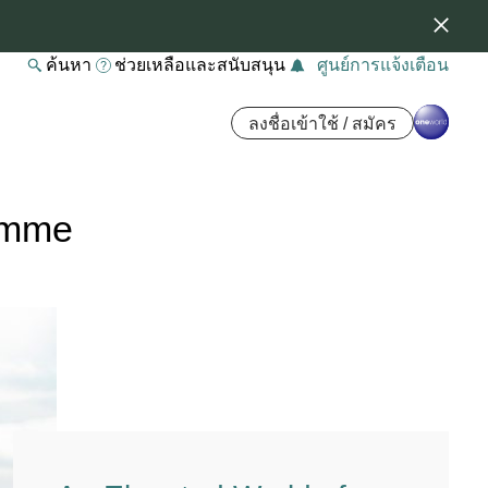
ค้นหา
ช่วยเหลือและสนับสนุน
ศูนย์การแจ้งเตือน
ลงชื่อเข้าใช้ / สมัคร
ramme