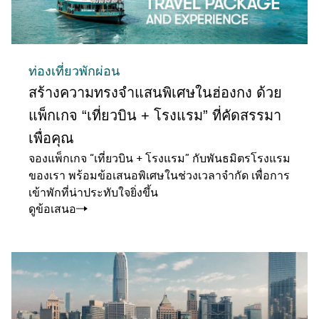
ท่องเที่ยวพักผ่อน
สร้างความทรงจำแสนพิเศษในฮ่องกง ด้วย
แพ็กเกจ “เที่ยวบิน + โรงแรม” ที่คัดสรรมา
เพื่อคุณ
จองแพ็กเกจ “เที่ยวบิน + โรงแรม” กับพันธมิตรโรงแรม
ของเรา พร้อมข้อเสนอพิเศษในช่วงเวลาจำกัด เพื่อการ
เข้าพักที่น่าประทับใจยิ่งขึ้น
ดูข้อเสนอ