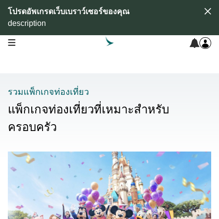
โปรดอัพเกรดเว็บเบราว์เซอร์ของคุณ
description
open navigation menu
รวมแพ็กเกจท่องเที่ยว
แพ็กเกจท่องเที่ยวที่เหมาะสำหรับ
ครอบครัว