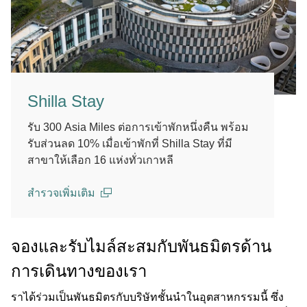
Shilla Stay
รับ 300 Asia Miles ต่อการเข้าพักหนึ่งคืน พร้อม
รับส่วนลด 10% เมื่อเข้าพักที่ Shilla Stay ที่มี
สาขาให้เลือก 16 แห่งทั่วเกาหลี
สำรวจเพิ่มเติม
(open in a new window)
จองและรับไมล์สะสมกับพันธมิตรด้าน
การเดินทางของเรา
ราได้ร่วมเป็นพันธมิตรกับบริษัทชั้นนําในอุตสาหกรรมนี้ ซึ่ง