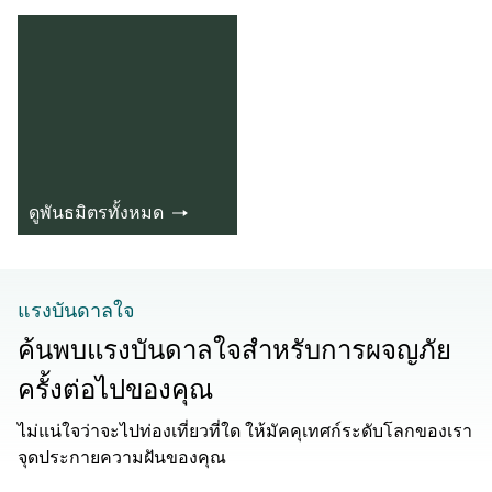
ดูพันธมิตรทั้งหมด
แรงบันดาลใจ
ค้นพบแรงบันดาลใจสําหรับการผจญภัย
ครั้งต่อไปของคุณ
ไม่แน่ใจว่าจะไปท่องเที่ยวที่ใด ให้มัคคุเทศก์ระดับโลกของเรา
จุดประกายความฝันของคุณ