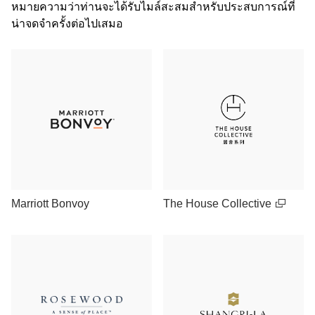
หมายความว่าท่านจะได้รับไมล์สะสมสําหรับประสบการณ์ที่
น่าจดจําครั้งต่อไปเสมอ
Marriott Bonvoy
The House Collective