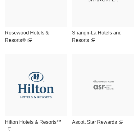
Rosewood Hotels &
Shangri-La Hotels and
Resorts®
Resorts
Hilton Hotels & Resorts™
Ascott Star Rewards