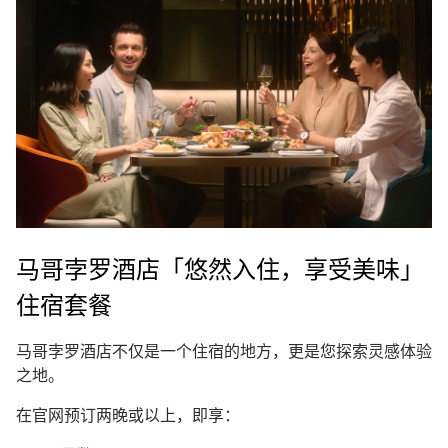
马哥孛罗酒店「悠然入住，享受美味」
住宿套餐
马哥孛罗酒店不仅是一个住宿的地方，更是您探索灵感体验
之地。
在官网预订两晚或以上，即享：