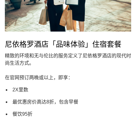
尼依格罗酒店「品味体验」住宿套餐
精致的环境和无与伦比的服务定义了尼依格罗酒店的现代时
尚生活方式。
在官网预订两晚或以上，即享：
2X里数
最优惠房价高达8折，包含早餐
餐饮95折