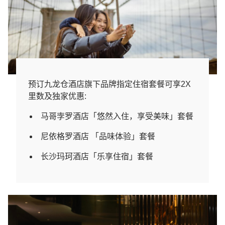
预订九龙仓酒店旗下品牌指定住宿套餐可享2X
里数及独家优惠:
马哥孛罗酒店「悠然入住，享受美味」套餐
尼依格罗酒店 「品味体验」套餐
长沙玛珂酒店「乐享住宿」套餐