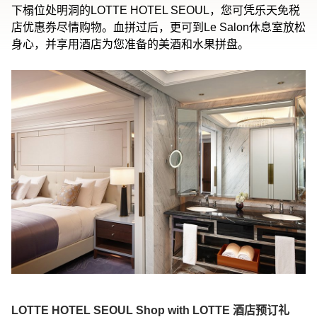
下榻位处明洞的LOTTE HOTEL SEOUL，您可凭乐天免税
店优惠券尽情购物。血拼过后，更可到Le Salon休息室放松
身心，并享用酒店为您准备的美酒和水果拼盘。
LOTTE HOTEL SEOUL Shop with LOTTE
酒店预订礼