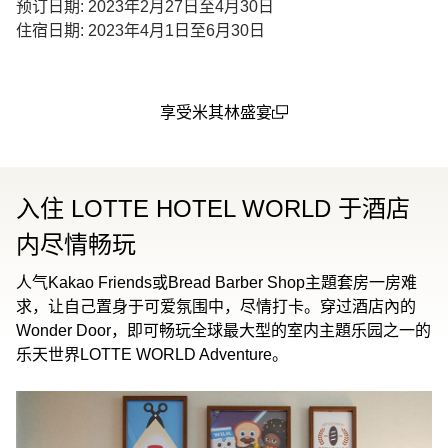
预订日期: 2023年2月27日至4月30日
住宿日期: 2023年4月1日至6月30日
享受米其林盛宴
(open in a new window)
入住 LOTTE HOTEL WORLD 于酒店
内尽情畅玩
人气Kakao Friends或Bread Barber Shop主題套房一房难
求，让自己置身于可爱氛围中，尽情打卡。穿过酒店內的
Wonder Door，即可畅玩全球最大型的室内主題乐园之一的
乐天世界LOTTE WORLD Adventure。