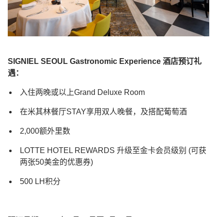
SIGNIEL SEOUL Gastronomic Experience 酒店预订礼
遇：
入住两晚或以上Grand Deluxe Room
在米其林餐厅STAY享用双人晚餐，及搭配葡萄酒
2,000额外里数
LOTTE HOTEL REWARDS 升级至金卡会员级别 (可获
两张50美金的优惠券)
500 LH积分