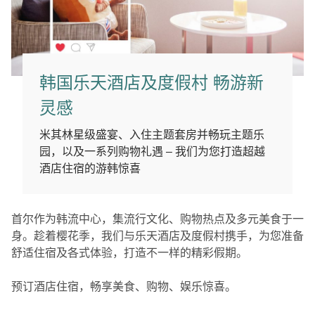
韩国乐天酒店及度假村 畅游新
灵感
米其林星级盛宴、入住主题套房并畅玩主题乐
园，以及一系列购物礼遇 – 我们为您打造超越
酒店住宿的游韩惊喜
首尔作为韩流中心，集流行文化、购物热点及多元美食于一
身。趁着樱花季，我们与乐天酒店及度假村携手，为您准备
舒适住宿及各式体验，打造不一样的精彩假期。
预订酒店住宿，畅享美食、购物、娱乐惊喜。