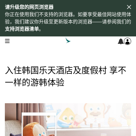
请升级您的网页浏览器
你正在使用我们不支持的浏览器。如要享受最佳网站使用体
验，我们建议你升级至更新版本的浏览器——请参阅我们的
支持浏览器清单
。
open navigation menu
入住韩国乐天酒店及度假村 享不
一样的游韩体验