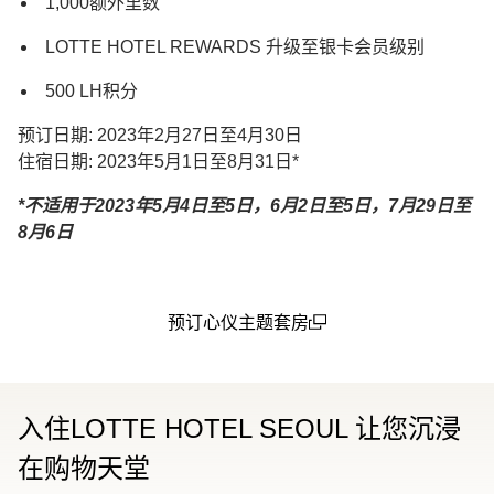
1,000额外里数
LOTTE HOTEL REWARDS 升级至银卡会员级别
500 LH积分
预订日期: 2023年2月27日至4月30日
住宿日期: 2023年5月1日至8月31日*
*不适用于2023年5月4日至5日，6月2日至5日，7月29日至
8月6日
预订心仪主题套房
(open in a new window)
入住LOTTE HOTEL SEOUL 让您沉浸
在购物天堂