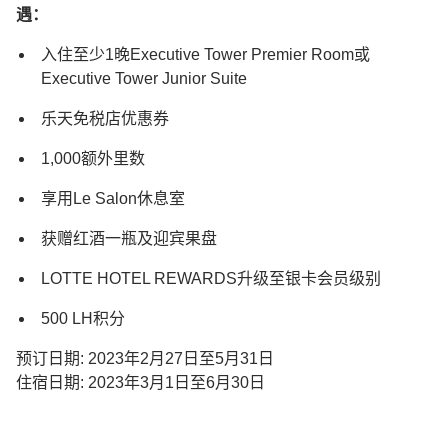
遇：
入住至少1晚Executive Tower Premier Room或
Executive Tower Junior Suite
乐天免税店优惠券
1,000额外里数
享用Le Salon休息室
获赠红酒一瓶及迎宾果盘
LOTTE HOTEL REWARDS升级至银卡会员级别
500 LH积分
预订日期: 2023年2月27日至5月31日
住宿日期: 2023年3月1日至6月30日