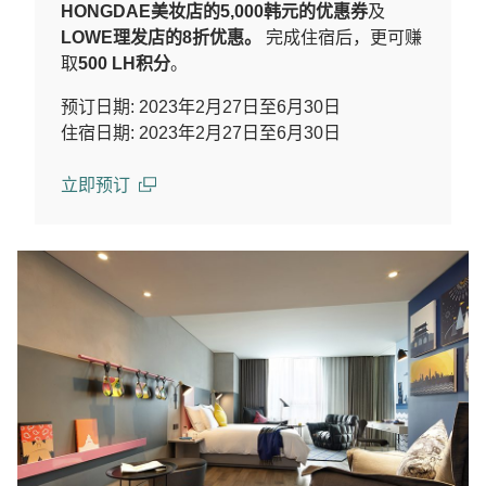
HONGDAE美妆店的5,000韩元的优惠券
及
LOWE理发店的8折优惠。
完成住宿后，更可赚
取
500 LH积分
。
预订日期: 2023年2月27日至6月30日
住宿日期: 2023年2月27日至6月30日
立即预订
(open in a new window)