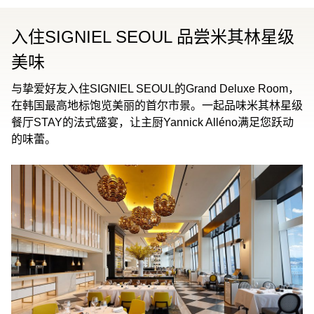
入住SIGNIEL SEOUL 品尝米其林星级
美味
与挚爱好友入住SIGNIEL SEOUL的Grand Deluxe Room，
在韩国最高地标饱览美丽的首尔市景。一起品味米其林星级
餐厅STAY的法式盛宴，让主厨Yannick Alléno满足您跃动
的味蕾。