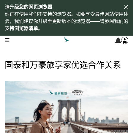
请升级您的网页浏览器
你正在使用我们不支持的浏览器。如要享受最佳网站使用体
验，我们建议你升级至更新版本的浏览器——请参阅我们的
支持浏览器清单
。
open navigation menu
国泰和万豪旅享家优选合作关系