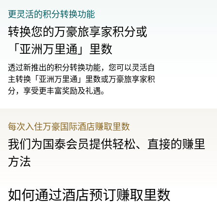
更灵活的积分转换功能
转换您的万豪旅享家积分或
「亚洲万里通」里数
透过新推出的积分转换功能，您可以灵活自
主转换「亚洲万里通」里数或万豪旅享家积
分，享受更丰富奖励及礼遇。
每次入住万豪国际酒店赚取里数
我们为国泰会员提供轻松、直接的赚里
方法
如何通过酒店预订赚取里数