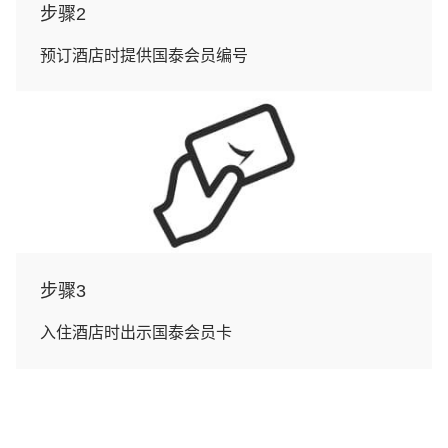
步骤2
预订酒店时提供国泰会员编号
步骤3
入住酒店时出示国泰会员卡