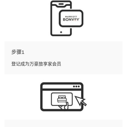
步骤1
登记成为万豪旅享家会员