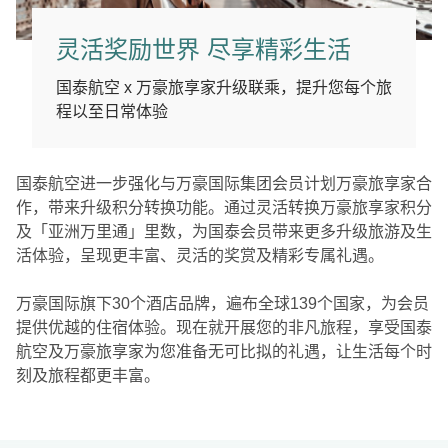
灵活奖励世界 尽享精彩生活
国泰航空 x 万豪旅享家升级联乘，提升您每个旅
程以至日常体验
国泰航空进一步强化与万豪国际集团会员计划万豪旅享家合
作，带来升级积分转换功能。通过灵活转换万豪旅享家积分
及「亚洲万里通」里数，为国泰会员带来更多升级旅游及生
活体验，呈现更丰富、灵活的奖赏及精彩专属礼遇。
万豪国际旗下30个酒店品牌，遍布全球139个国家，为会员
提供优越的住宿体验。现在就开展您的非凡旅程，享受国泰
航空及万豪旅享家为您准备无可比拟的礼遇，让生活每个时
刻及旅程都更丰富。