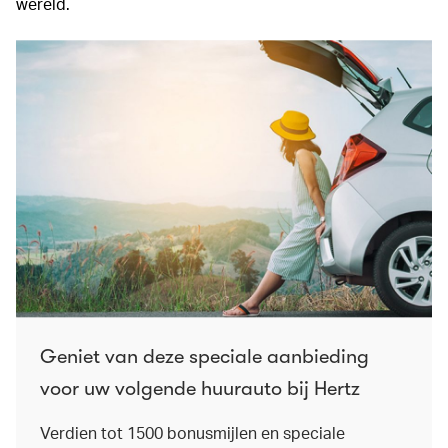
wereld.
Geniet van deze speciale aanbieding
voor uw volgende huurauto bij Hertz
Verdien tot 1500 bonusmijlen en speciale