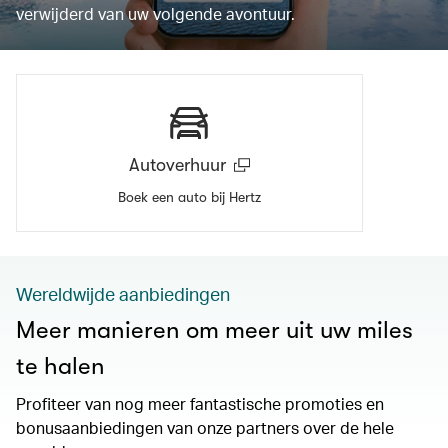
verwijderd van uw volgende avontuur.
Autoverhuur
Boek een auto bij Hertz
Wereldwijde aanbiedingen
Meer manieren om meer uit uw miles
te halen
Profiteer van nog meer fantastische promoties en
bonusaanbiedingen van onze partners over de hele