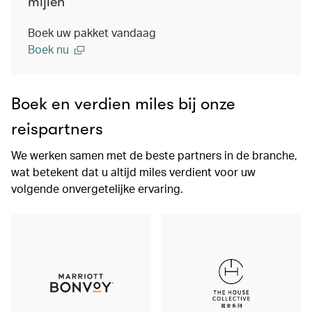
mijlen
Boek uw pakket vandaag
Boek nu
Boek en verdien miles bij onze
reispartners
We werken samen met de beste partners in de branche,
wat betekent dat u altijd miles verdient voor uw
volgende onvergetelijke ervaring.