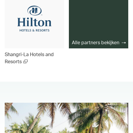
Alle partners bekijken
Shangri-La Hotels and
Resorts