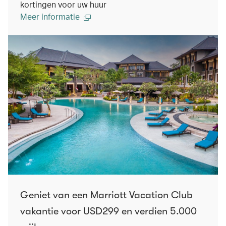
kortingen voor uw huur
Meer informatie
Geniet van een Marriott Vacation Club
vakantie voor USD299 en verdien 5.000