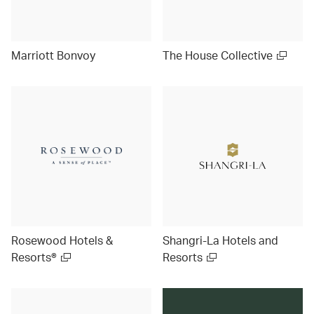
Marriott Bonvoy
The House Collective
Rosewood Hotels &
Shangri-La Hotels and
Resorts®
Resorts