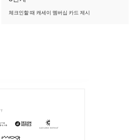
체크인할 때 캐세이 멤버십 카드 제시