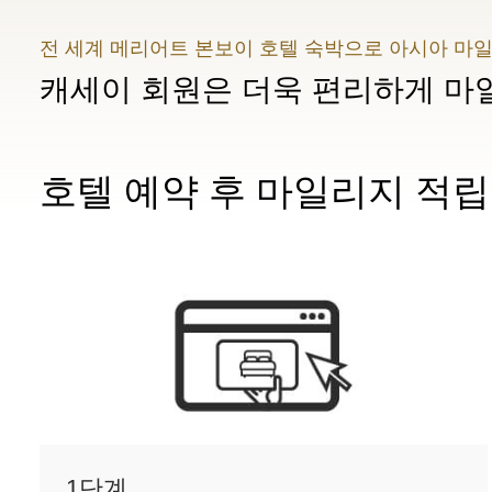
전 세계 메리어트 본보이 호텔 숙박으로 아시아 마
캐세이 회원은 더욱 편리하게 마
호텔 예약 후 마일리지 적립
1단계