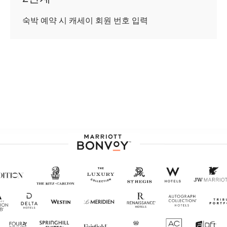
숙박 예약 시 캐세이 회원 번호 입력