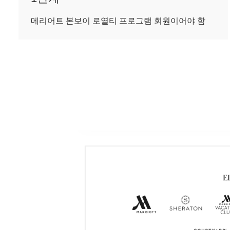
메리어트 본보이 로열티 프로그램 회원이어야 함