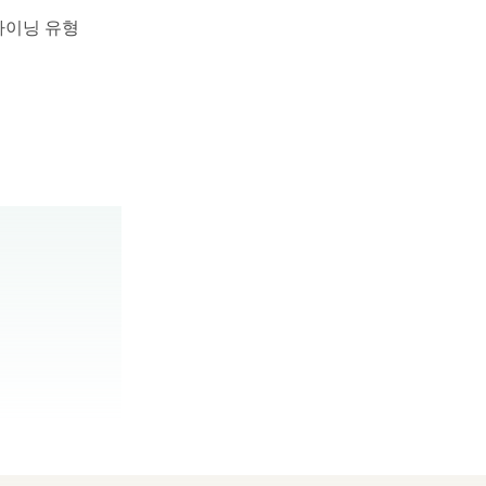
다이닝 유형