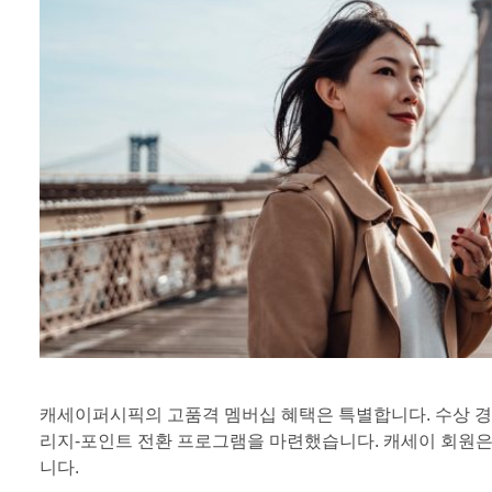
캐세이퍼시픽의 고품격 멤버십 혜택은 특별합니다. 수상 
리지-포인트 전환 프로그램을 마련했습니다. 캐세이 회원은
니다.