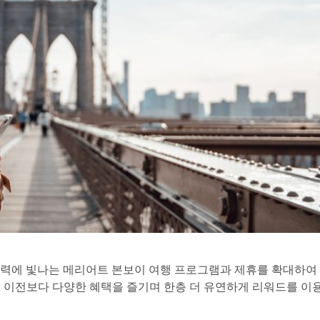
경력에 빛나는 메리어트 본보이 여행 프로그램과 제휴를 확대하여
 이전보다 다양한 혜택을 즐기며 한층 더 유연하게 리워드를 이용