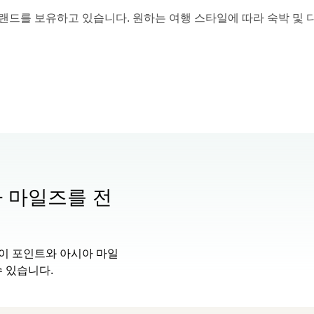
브랜드를 보유하고 있습니다. 원하는 여행 스타일에 따라 숙박 및 
 마일즈를 전
이 포인트와 아시아 마일
 있습니다.