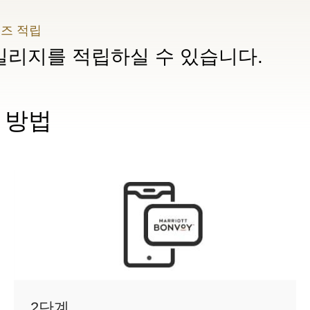
일즈 적립
일리지를 적립하실 수 있습니다.
 방법
2단계