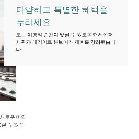
다양하고 특별한 혜택을
누리세요
모든 여행의 순간이 빛날 수 있도록 캐세이퍼
시픽과 메리어트 본보이가 제휴를 강화했습니
다.
 새로운 마일
할 수 있습