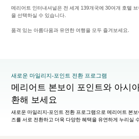
메리어트 인터내셔널은 전 세계 139개국에 30여개 호텔 
을 선택하실 수 있습니다.
품격 있는 아름다움과 유연한 여행을 모두 즐겨보세요.
새로운 마일리지-포인트 전환 프로그램
메리어트 본보이 포인트와 아시아
환해 보세요
새로운 마일리지-포인트 전환 프로그램으로 메리어트 본보
즈를 서로 전환하고 더욱 다양한 혜택을 유연하게 누리실 수