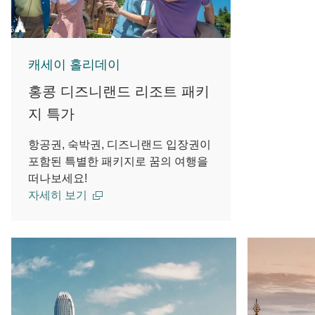
캐세이 홀리데이
홍콩 디즈니랜드 리조트 패키
지 특가
항공권, 숙박권, 디즈니랜드 입장권이
포함된 특별한 패키지로 꿈의 여행을
떠나보세요!
자세히 보기