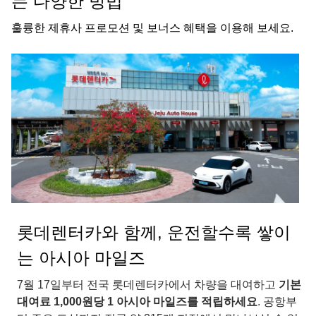
는 다양한 방법
훌륭한 제휴사 프로모션 및 보너스 혜택을 이용해 보세요.
롯데렌터카와 함께, 운전할수록 쌓이
는 아시아 마일즈
7월 17일부터 전국 롯데렌터카에서 차량을 대여하고
기본
대여료 1,000원당 1 아시아 마일즈를 적립하세요
. 공항부