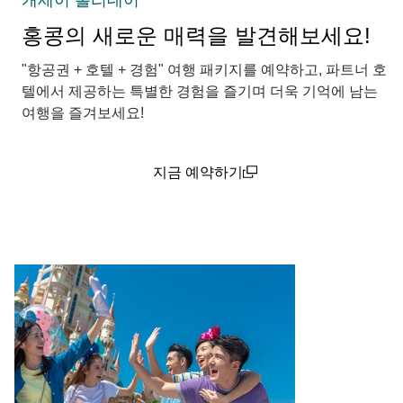
캐세이 홀리데이
홍콩의 새로운 매력을 발견해보세요!
"항공권 + 호텔 + 경험" 여행 패키지를 예약하고, 파트너 호
텔에서 제공하는 특별한 경험을 즐기며 더욱 기억에 남는
여행을 즐겨보세요!
지금 예약하기
(open in a new window)