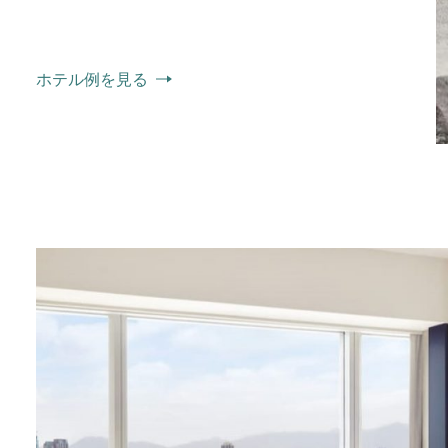
ホテル例を見る