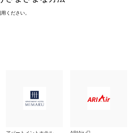
利用ください。
アパートメントホテル
ARIAir