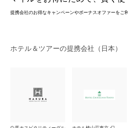
提携会社のお得なキャンペーンやボーナスオファーをご
ホテル＆ツアーの提携会社（日本）
白馬ホスピタリティーグル
ホテル椿山荘東京