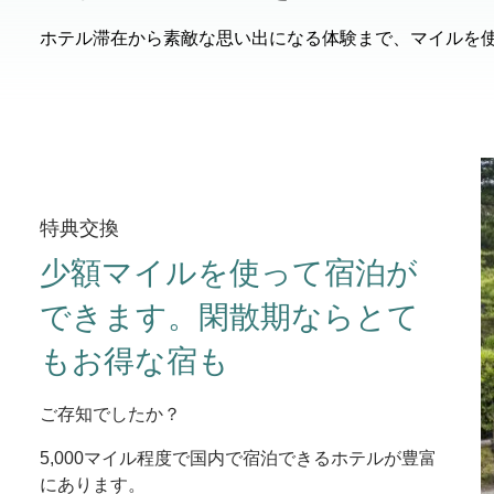
ホテル滞在から素敵な思い出になる体験まで、マイルを
特典交換
少額マイルを使って宿泊が
できます。閑散期ならとて
もお得な宿も
ご存知でしたか？
5,000マイル程度で国内で宿泊できるホテルが豊富
にあります。