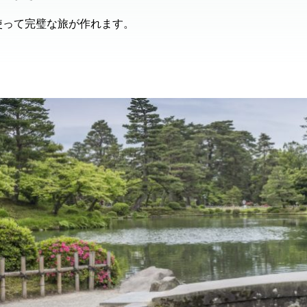
使って完璧な旅が作れます。