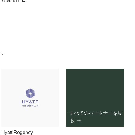
す。
すべてのパートナーを見
る
Hyatt Regency