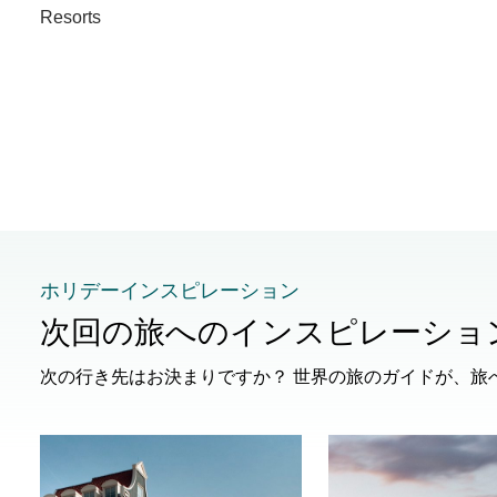
Resorts
ホリデーインスピレーション
次回の旅へのインスピレーショ
次の行き先はお決まりですか？ 世界の旅のガイドが、旅