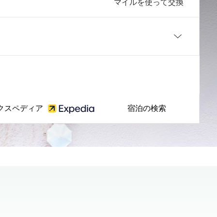
マイルを使って交換
クスペディア
宿泊の検索