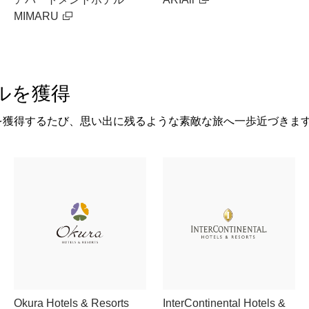
MIMARU
ルを獲得
を獲得するたび、思い出に残るような素敵な旅へ一歩近づきま
Okura Hotels & Resorts
InterContinental Hotels &