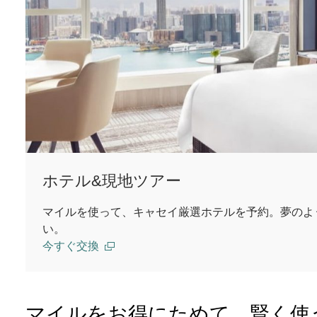
ホテル&現地ツアー
マイルを使って、キャセイ厳選ホテルを予約。夢のよ
い。
今すぐ交換
マイルをお得にためて、賢く使