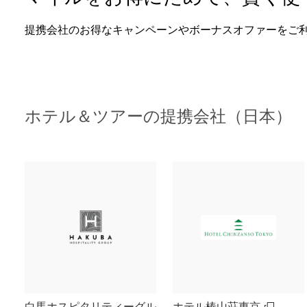
提携会社のお得なキャンペーンやボーナスオファーをご
ホテル＆ツアーの提携会社（日本）
白馬ホスピタリティーグル
ホテル椿山荘東京