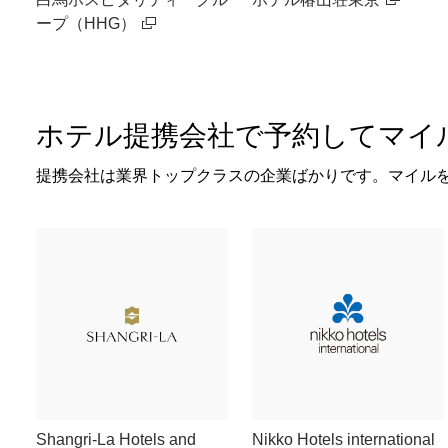
ープ（HHG）
ホテル提携会社で予約してマイ
提携会社は業界トップクラスの企業ばかりです。マイル
Shangri-La Hotels and
Nikko Hotels international