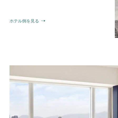
ホテル例を見る