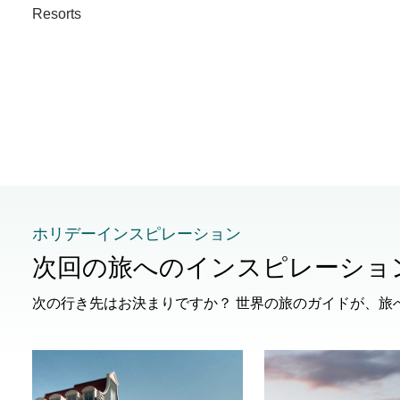
Resorts
ホリデーインスピレーション
次回の旅へのインスピレーショ
次の行き先はお決まりですか？ 世界の旅のガイドが、旅