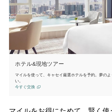
ホテル&現地ツアー
マイルを使って、キャセイ厳選ホテルを予約。夢のよ
い。
今すぐ交換
マイルをお得にためて、賢く使