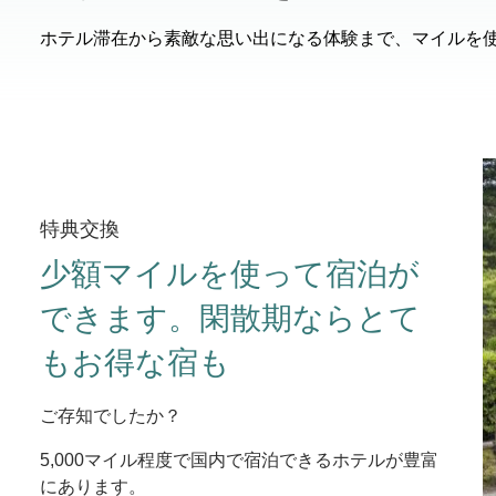
ホテル滞在から素敵な思い出になる体験まで、マイルを
特典交換
少額マイルを使って宿泊が
できます。閑散期ならとて
もお得な宿も
ご存知でしたか？
5,000マイル程度で国内で宿泊できるホテルが豊富
にあります。