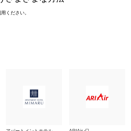
利用ください。
アパートメントホテル
ARIAir