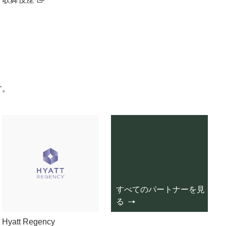
す。
すべてのパートナーを見
る
Hyatt Regency