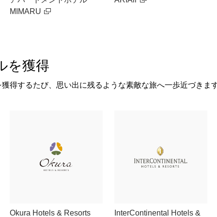
MIMARU
ルを獲得
を獲得するたび、思い出に残るような素敵な旅へ一歩近づきま
Okura Hotels & Resorts
InterContinental Hotels &