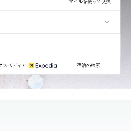
マイルを使って交換
クスペディア
宿泊の検索