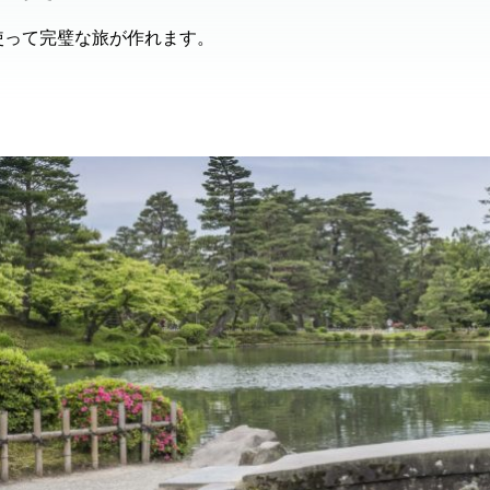
使って完璧な旅が作れます。