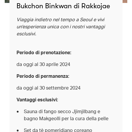
Bukchon Binkwan di Rakkojae
Viaggia indietro nel tempo a Seoul e vivi
un'esperienza unica con i nostri vantaggi
esclusivi.
Periodo di prenotazione:
da oggi al 30 aprile 2024
Periodo di permanenza:
da oggi al 30 settembre 2024
Vantaggi esclusivi:
Sauna di fango secco Jjimjilbang e
bagno Makgeolli per la cura della pelle
Set da tè pomeridiano coreano