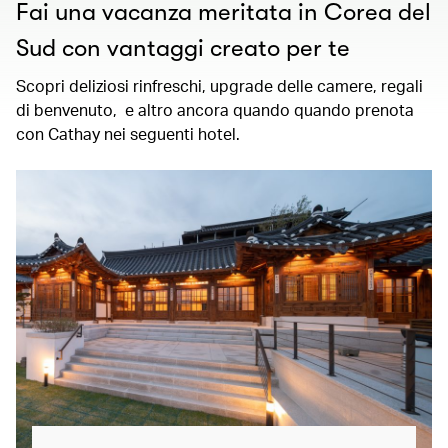
Fai una vacanza meritata in Corea del
Sud con vantaggi creato per te
Scopri deliziosi rinfreschi, upgrade delle camere, regali
di benvenuto, e altro ancora quando quando prenota
con Cathay nei seguenti hotel.