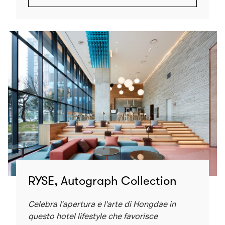
(open in a new window)
RYSE, Autograph Collection
Celebra l'apertura e l'arte di Hongdae in
questo hotel lifestyle che favorisce