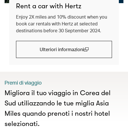
Rent a car with Hertz
Enjoy 2X miles and 10% discount when you
book car rentals with Hertz at selected
destinations before 30 September 2024.
Ulteriori informazioni
(open in a new window)
Premi di viaggio
Migliora il tuo viaggio in Corea del
Sud utiliazzando le tue miglia Asia
Miles quando prenoti i nostri hotel
selezionati.