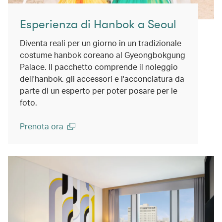
Esperienza di Hanbok a Seoul
Diventa reali per un giorno in un tradizionale
costume hanbok coreano al Gyeongbokgung
Palace. Il pacchetto comprende il noleggio
dell'hanbok, gli accessori e l'acconciatura da
parte di un esperto per poter posare per le
foto.
Prenota ora
(open in a new window)