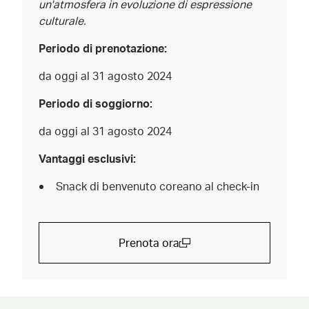
un'atmosfera in evoluzione di espressione
culturale.
Periodo di prenotazione:
da oggi al 31 agosto 2024
Periodo di soggiorno:
da oggi al 31 agosto 2024
Vantaggi esclusivi:
Snack di benvenuto coreano al check-in
Prenota ora
(open in a new window)