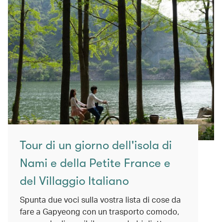
Tour di un giorno dell'isola di
Nami e della Petite France e
del Villaggio Italiano
Spunta due voci sulla vostra lista di cose da
fare a Gapyeong con un trasporto comodo,