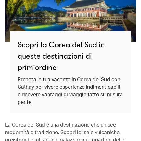
Scopri la Corea del Sud in
queste destinazioni di
prim'ordine
Prenota la tua vacanza in Corea del Sud con
Cathay per vivere esperienze indimenticabili
e ricevere vantaggi di viaggio fatto su misura
per te.
La Corea del Sud è una destinazione che unisce
modernità e tradizione. Scopri le isole vulcaniche
preistoriche, gli antichi palazzi reali, i quartieri dello