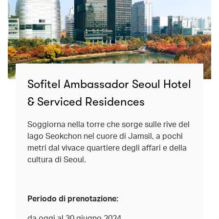
Sofitel Ambassador Seoul Hotel
& Serviced Residences
Soggiorna nella torre che sorge sulle rive del
lago Seokchon nel cuore di Jamsil, a pochi
metri dal vivace quartiere degli affari e della
cultura di Seoul.
Periodo di prenotazione:
da oggi al 30 giugno 2024