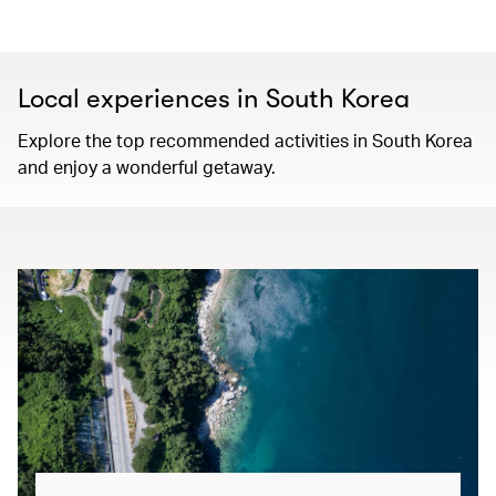
Local experiences in South Korea
Explore the top recommended activities in South Korea
and enjoy a wonderful getaway.