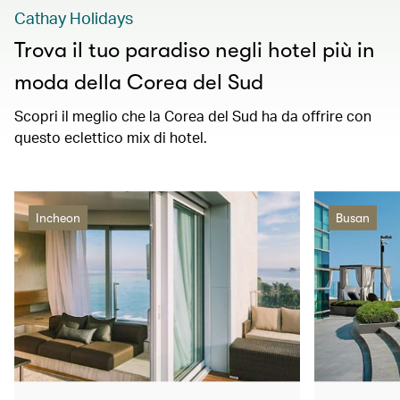
Cathay Holidays
Trova il tuo paradiso negli hotel più in
moda della Corea del Sud
Scopri il meglio che la Corea del Sud ha da offrire con
questo eclettico mix di hotel.
Incheon
Busan