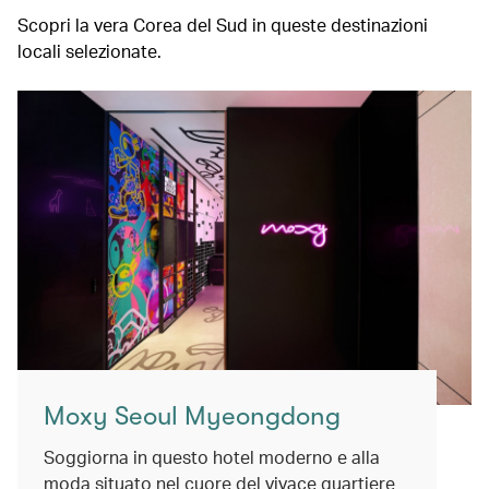
Scopri la vera Corea del Sud in queste destinazioni
locali selezionate.
Moxy Seoul Myeongdong
Soggiorna in questo hotel moderno e alla
moda situato nel cuore del vivace quartiere