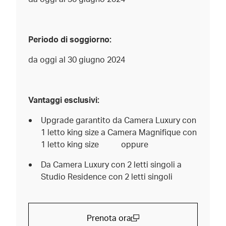
Periodo di soggiorno:
da oggi al 30 giugno 2024
Vantaggi esclusivi:
Upgrade garantito da Camera Luxury con
1 letto king size a Camera Magnifique con
1 letto king size oppure
Da Camera Luxury con 2 letti singoli a
Studio Residence con 2 letti singoli
Prenota ora