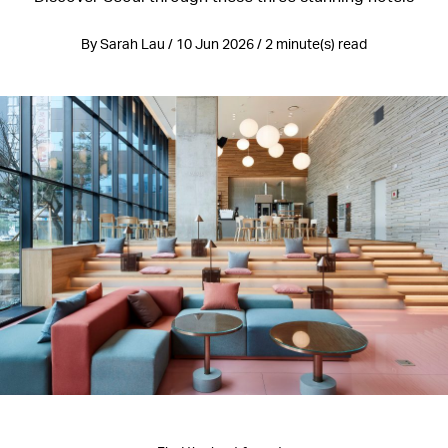
By Sarah Lau / 10 Jun 2026 / 2 minute(s) read