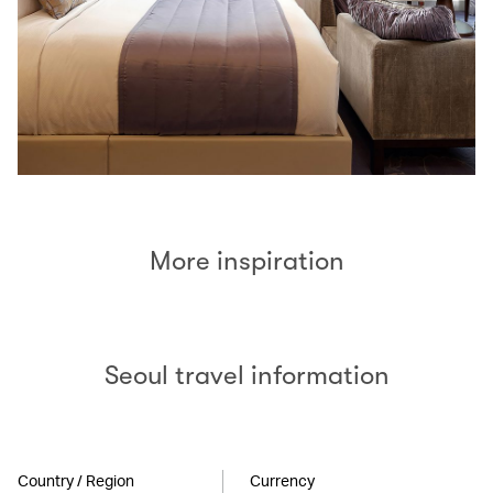
More inspiration
Seoul travel information
Country / Region
Currency