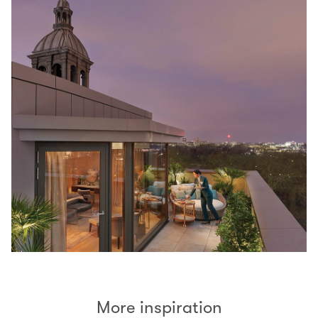
More inspiration