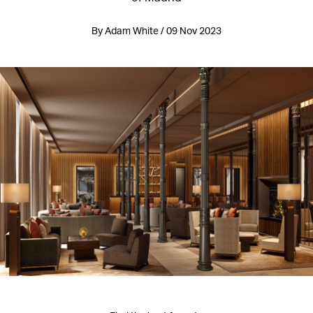
By Adam White / 09 Nov 2023