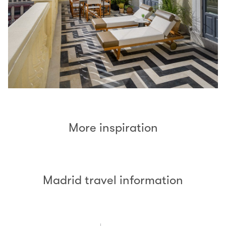
More inspiration
Madrid travel information