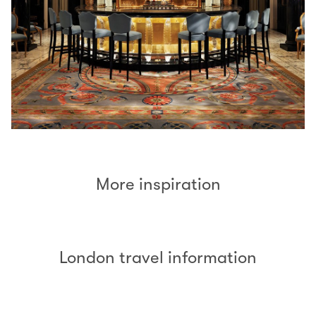
More inspiration
London travel information