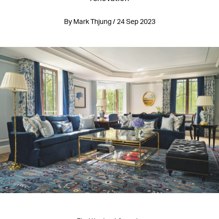
By Mark Thjung / 24 Sep 2023