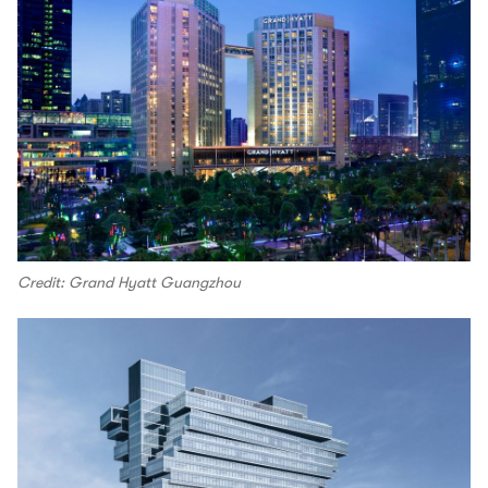
Credit: Grand Hyatt Guangzhou