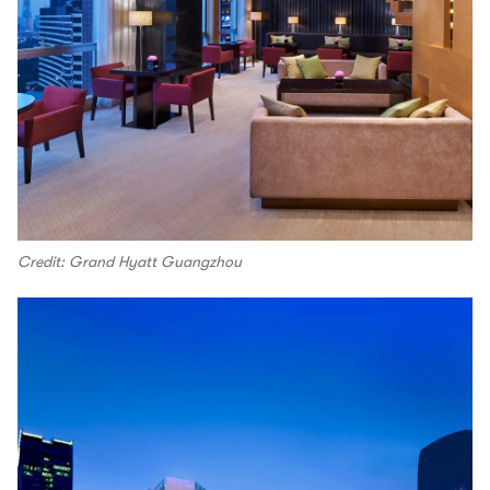
Credit: Grand Hyatt Guangzhou