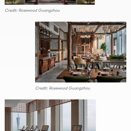
Credit: Rosewood Guangzhou
Credit: Rosewood Guangzhou