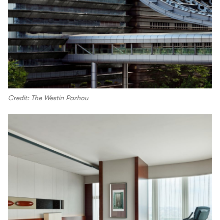
Credit: The Westin Pazhou