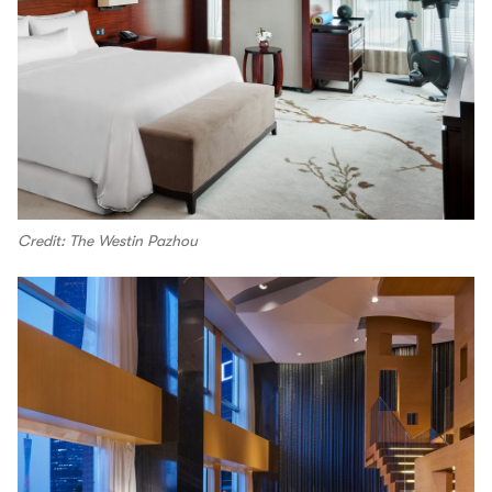
Credit: The Westin Pazhou