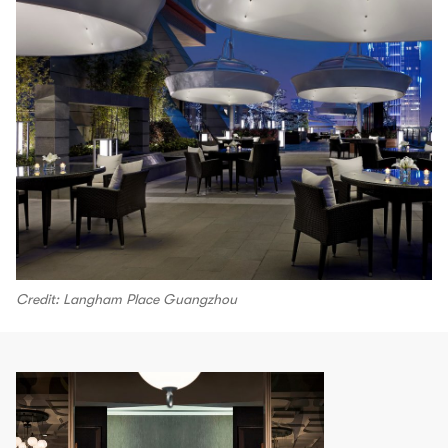
Credit: Langham Place Guangzhou