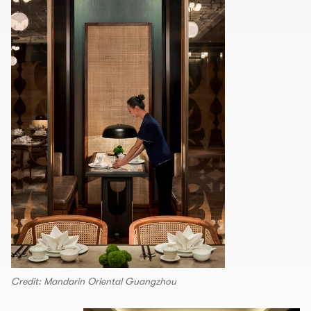
Credit: Mandarin Oriental Guangzhou