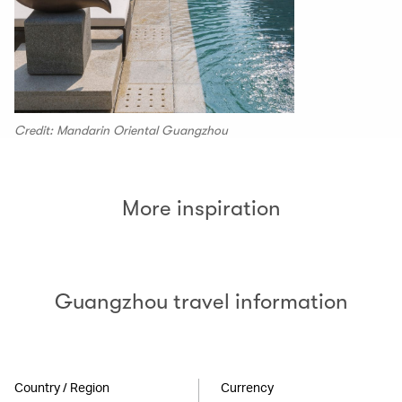
Credit: Mandarin Oriental Guangzhou
More inspiration
Guangzhou travel information
Country / Region
Currency