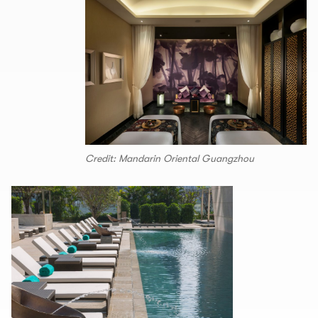
Credit: Mandarin Oriental Guangzhou