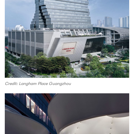
Credit: Langham Place Guangzhou