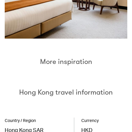
More inspiration
Hong Kong travel information
Country / Region
Currency
Hong Kong SAR
HKD