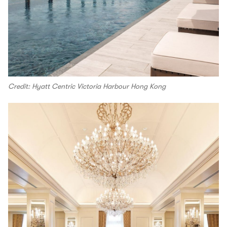
Credit: Hyatt Centric Victoria Harbour Hong Kong