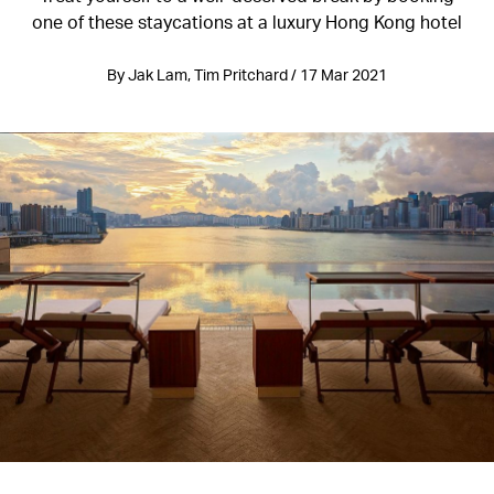
one of these staycations at a luxury Hong Kong hotel
By Jak Lam, Tim Pritchard / 17 Mar 2021