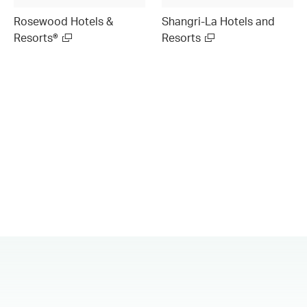
Rosewood Hotels &
Shangri-La Hotels and
Resorts®
Resorts