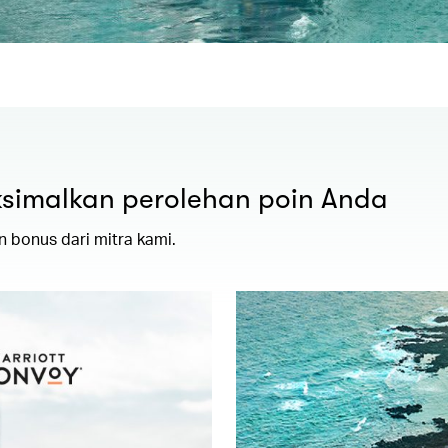
simalkan perolehan poin Anda
 bonus dari mitra kami.