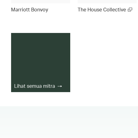
Marriott Bonvoy
The House Collective
Lihat semua mitra