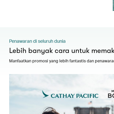
Penawaran di seluruh dunia
Lebih banyak cara untuk memak
Manfaatkan promosi yang lebih fantastis dan penawaran