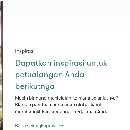
Inspirasi
Dapatkan inspirasi untuk
petualangan Anda
berikutnya
Masih bingung menjelajah ke mana selanjutnya?
Biarkan panduan perjalanan global kami
membangkitkan semangat perjalanan Anda.
Baca selengkapnya