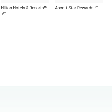
Hilton Hotels & Resorts™
Ascott Star Rewards