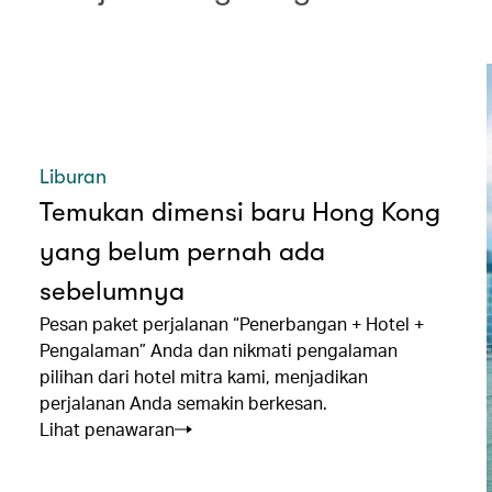
Liburan
Temukan dimensi baru Hong Kong
yang belum pernah ada
sebelumnya
Pesan paket perjalanan “Penerbangan + Hotel +
Pengalaman” Anda dan nikmati pengalaman
pilihan dari hotel mitra kami, menjadikan
perjalanan Anda semakin berkesan.
Lihat penawaran