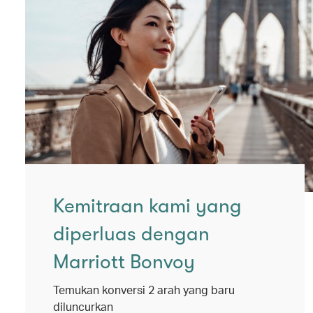
Kemitraan kami yang
diperluas dengan
Marriott Bonvoy
Temukan konversi 2 arah yang baru
diluncurkan