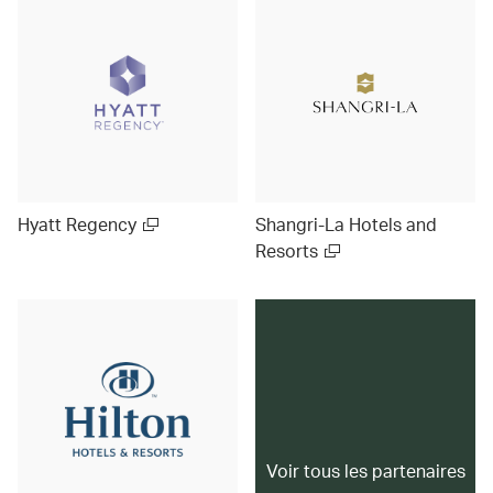
Hyatt Regency
Shangri-La Hotels and
Resorts
Voir tous les partenaires