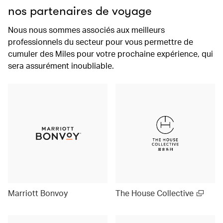
nos partenaires de voyage
Nous nous sommes associés aux meilleurs
professionnels du secteur pour vous permettre de
cumuler des Miles pour votre prochaine expérience, qui
sera assurément inoubliable.
Marriott Bonvoy
The House Collective