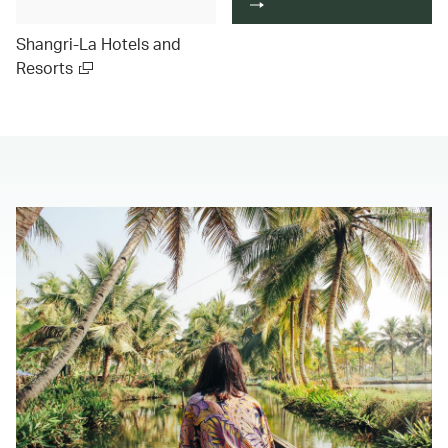
Shangri-La Hotels and
Resorts