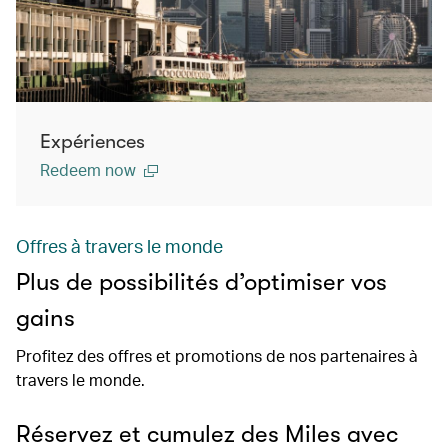
Expériences
Redeem now
Offres à travers le monde
Plus de possibilités d’optimiser vos
gains
Profitez des offres et promotions de nos partenaires à
travers le monde.
Réservez et cumulez des Miles avec