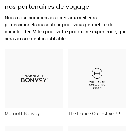
nos partenaires de voyage
Nous nous sommes associés aux meilleurs
professionnels du secteur pour vous permettre de
cumuler des Miles pour votre prochaine expérience, qui
sera assurément inoubliable.
Marriott Bonvoy
The House Collective