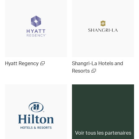
Hyatt Regency
Shangri-La Hotels and
Resorts
Voir tous les partenaires