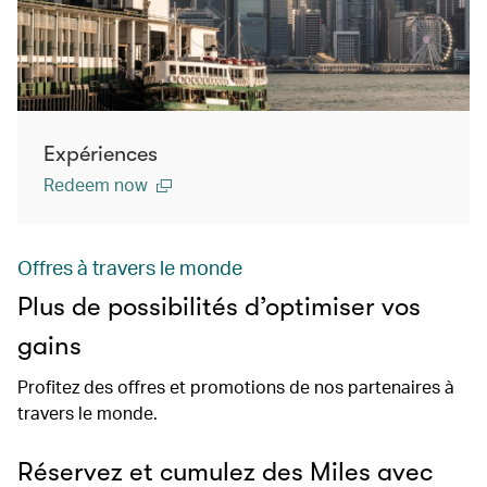
Expériences
Redeem now
Offres à travers le monde
Plus de possibilités d’optimiser vos
gains
Profitez des offres et promotions de nos partenaires à
travers le monde.
Réservez et cumulez des Miles avec