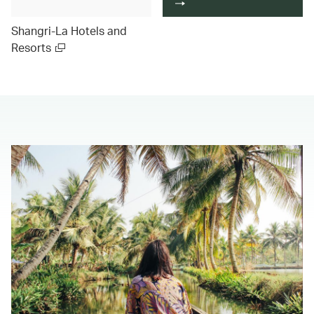
Shangri-La Hotels and
Resorts